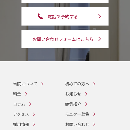
電話で予約する
お問い合わせフォームはこちら
当院について
初めての方へ
料金
お知らせ
コラム
症例紹介
アクセス
モニター募集
採用情報
お問い合わせ