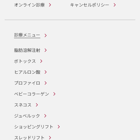
オンライン診療
キャンセルポリシー
診療メニュー
脂肪溶解注射
ボトックス
ヒアルロン酸
プロファイロ
ベビーコラーゲン
スネコス
ジュベルック
ショッピングリフト
スレッドリフト