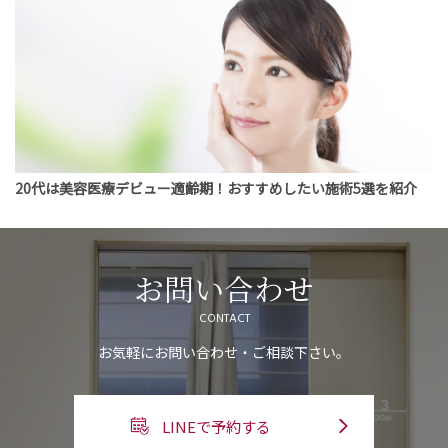
20代は美容医療デビュー適齢期！おすすめしたい施術5選を紹介
お問い合わせ
CONTACT
お気軽にお問い合わせ・ご相談下さい。
LINEで予約する