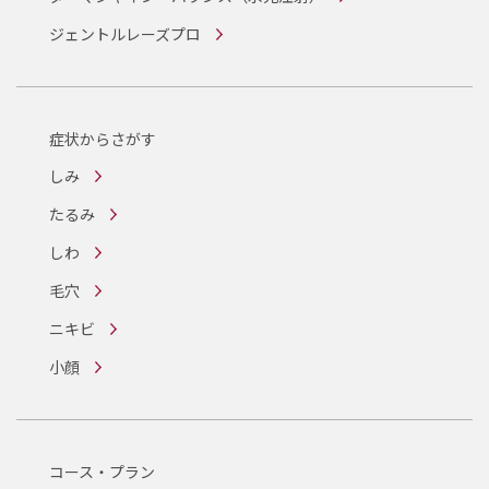
ジェントルレーズプロ
症状からさがす
しみ
たるみ
しわ
毛穴
ニキビ
小顔
コース・プラン