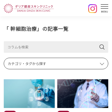
「 幹細胞治療」の記事一覧
カテゴリ・タグから探す