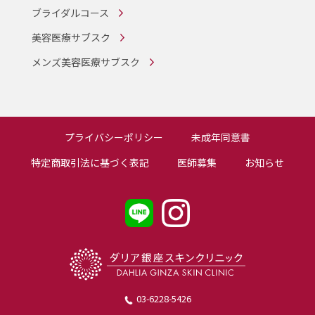
ブライダルコース
美容医療サブスク
メンズ美容医療サブスク
プライバシーポリシー
未成年同意書
特定商取引法に基づく表記
医師募集
お知らせ
03-6228-5426