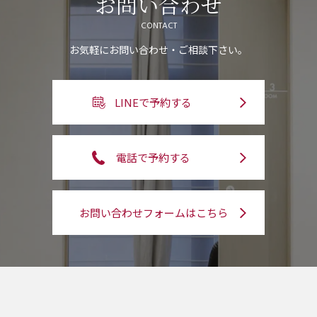
お問い合わせ
CONTACT
お気軽にお問い合わせ・ご相談下さい。
LINEで予約する
電話で予約する
お問い合わせフォームはこちら