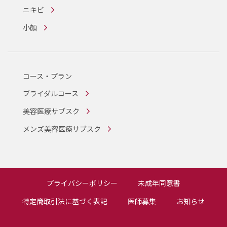
ニキビ
小顔
コース・プラン
ブライダルコース
美容医療サブスク
メンズ美容医療サブスク
プライバシーポリシー
未成年同意書
特定商取引法に基づく表記
医師募集
お知らせ