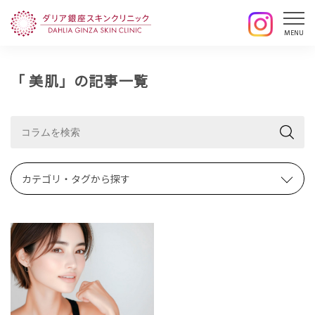
「 美肌」の記事一覧
カテゴリ・タグから探す