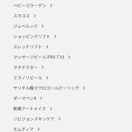
ベビーコラーゲン
スネコス
ジュベルック
ショッピングリフト
スレッドリフト
マッサージピール PRX-T33
ララドクター
ミラノリピール
サリチル酸マクロゴールピーリング
ダーマペン4
医療アートメイク
リビジョンスキンケア
エムディア