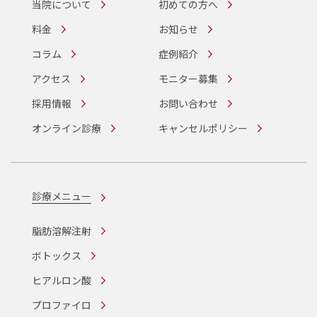
当院について
初めての方へ
料金
お知らせ
コラム
症例紹介
アクセス
モニター募集
採用情報
お問い合わせ
オンライン診療
キャンセルポリシー
診療メニュー
脂肪溶解注射
ボトックス
ヒアルロン酸
プロファイロ