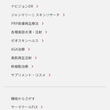
ナビジョンDR
ジャンマリーニ スキンリサーチ
PRP皮膚再生療法
各種美容点滴・注射
ゼオスキンヘルス
AGA治療
美肌再生注射
幹細胞治療
サプリメント・コスメ
機械からさがす
サーマクールFLX