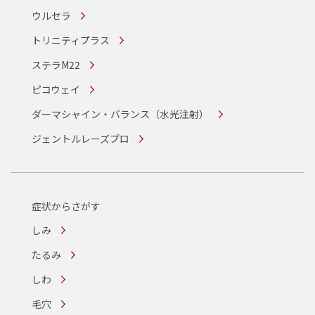
ウルセラ
トリニティプラス
ステラM22
ピコウェイ
ダーマシャイン・バランス
（水光注射）
ジェントルレーズプロ
症状からさがす
しみ
たるみ
しわ
毛穴