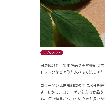
サプリメント
保湿成分として化粧品や美容薬剤に含
ドリンクなどで取り入れる方法もあり
コラーゲンは皮膚組織の中に水分を維
す。しかし、コラーゲンを含む食品や
も、何も効果がないという方も多いか