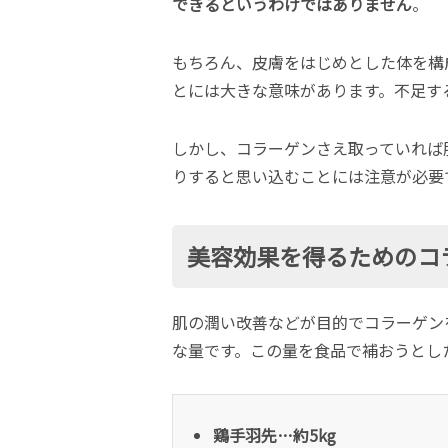
できるというわけではありません
。
もちろん、皮膚をはじめとした体を構
とには大きな意味があります。不足す
しかし、コラーゲンさえ取っていれば
りすると思い込むことには注意が必要
美容効果を得るためのコ
肌の潤い改善などが目的でコラーゲンを
な量です。この量を食品で補おうとし
鶏手羽先…約5kg