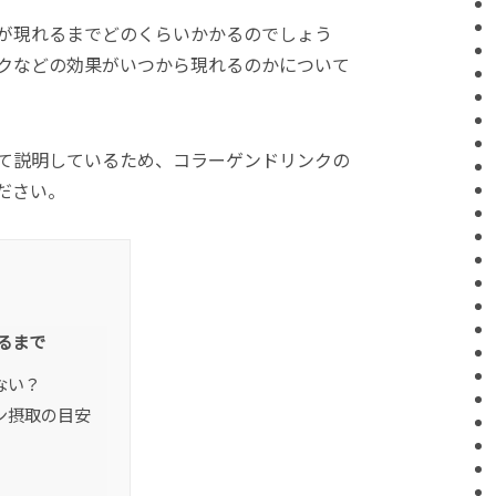
が現れるまでどのくらいかかるのでしょう
クなどの効果がいつから現れるのかについて
て説明しているため、コラーゲンドリンクの
ださい。
るまで
ない？
ン摂取の目安