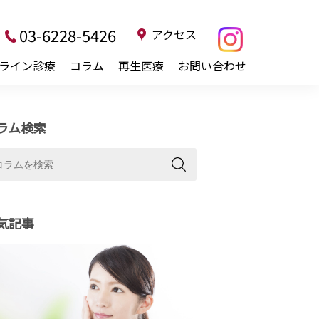
03-6228-5426
アクセス
ライン診療
コラム
再生医療
お問い合わせ
ラム検索
気記事