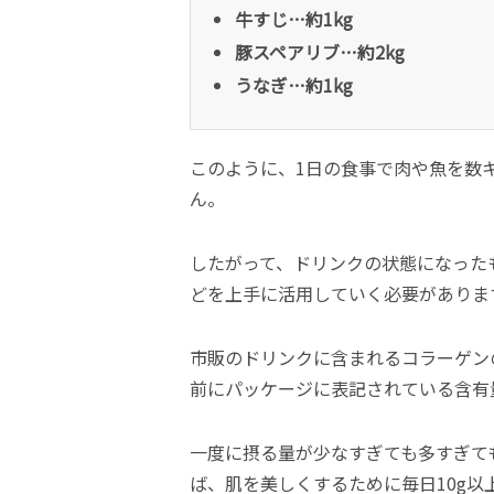
牛すじ…約1kg
豚スペアリブ…約2kg
うなぎ…約1kg
このように、1日の食事で肉や魚を数
ん。
したがって、ドリンクの状態になった
どを上手に活用していく必要がありま
市販のドリンクに含まれるコラーゲンの
前にパッケージに表記されている含有
一度に摂る量が少なすぎても多すぎて
ば、肌を美しくするために毎日10g