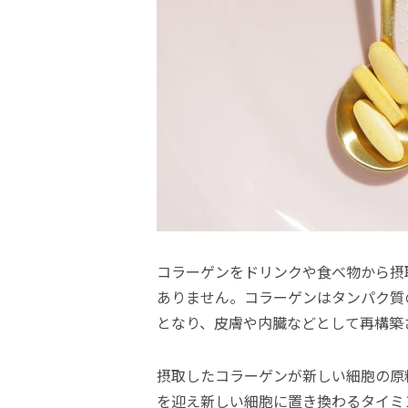
コラーゲンをドリンクや食べ物から摂
ありません。コラーゲンはタンパク質
となり、皮膚や内臓などとして再構築
摂取したコラーゲンが新しい細胞の原
を迎え新しい細胞に置き換わるタイミ