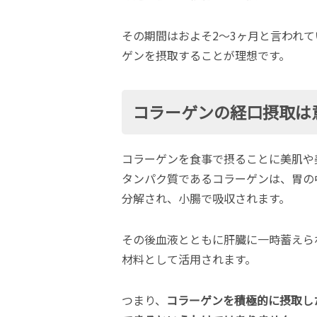
その期間はおよそ2〜3ヶ月と言われ
ゲンを摂取することが理想です。
コラーゲンの経口摂取は
コラーゲンを食事で摂ることに美肌や
タンパク質であるコラーゲンは、胃の
分解され、小腸で吸収されます。
その後血液とともに肝臓に一時蓄えら
材料として活用されます。
つまり、
コラーゲンを積極的に摂取し