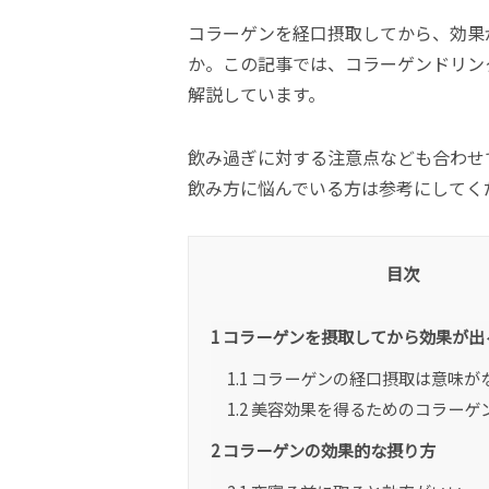
コラーゲンを経口摂取してから、効果
か。この記事では、コラーゲンドリン
解説しています。
飲み過ぎに対する注意点なども合わせ
飲み方に悩んでいる方は参考にしてく
目次
1
コラーゲンを摂取してから効果が出
1.1
コラーゲンの経口摂取は意味が
1.2
美容効果を得るためのコラーゲ
2
コラーゲンの効果的な摂り方