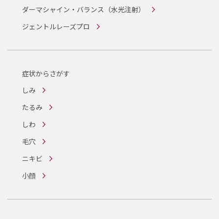
ダーマシャイン・バランス
（水光注射）
ジェントルレーズプロ
症状からさがす
しみ
たるみ
しわ
毛穴
ニキビ
小顔