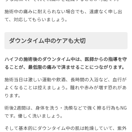
施術中の痛みに耐えられない場合でも、遠慮なく申し出
て、対応してもらいましょう。
ダウンタイム中のケアも大切
ハイフの施術後のダウンタイム中は、医師からの指導を守
ることが、最低限の痛みで済ませることにつながります。
施術当日は激しい運動や飲酒、長時間の入浴など、血行が
よくなることは控えましょう。腫れや赤みが増す恐れがあ
ります。
術後2週間は、身体を洗う・洗顔などで強く擦る行為もNG
です。優しく洗いましょう。
そして基本的にダウンタイム中の肌は乾燥していて、紫外