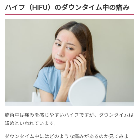
ハイフ（HIFU）のダウンタイム中の痛み
施術中は痛みを感じやすいハイフですが、ダウンタイムは
短めといわれています。
ダウンタイム中にはどのような痛みがあるのか見てみま