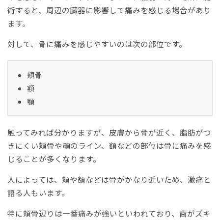
術すると、周辺の臓器に影響して痛みを感じる場合があり
ます。
対して、骨に痛みを感じやすいのは次の部位です。
頬骨
額
顎
触ってみれば分かりますが、皮膚から骨が近く、脂肪がつ
きにくい頬骨や顎のライン、額などの部位は骨に痛みを感
じることが多くなります。
人によっては、頬や額などは骨がかなり近いため、激痛と
語る人もいます。
特に頬骨辺りは一番痛みが強いといわれており、歯がズキ