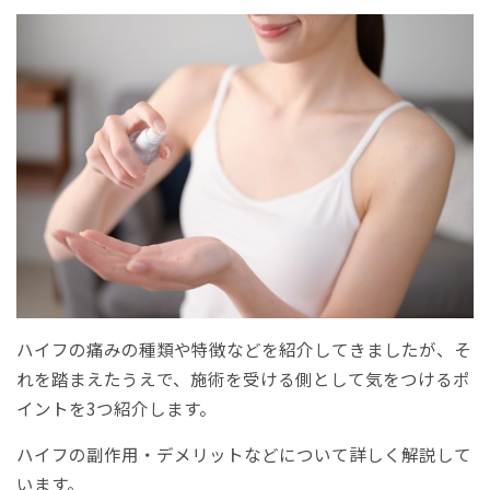
ハイフの痛みの種類や特徴などを紹介してきましたが、そ
れを踏まえたうえで、施術を受ける側として気をつけるポ
イントを3つ紹介します。
ハイフの副作用・デメリットなどについて詳しく解説して
います。