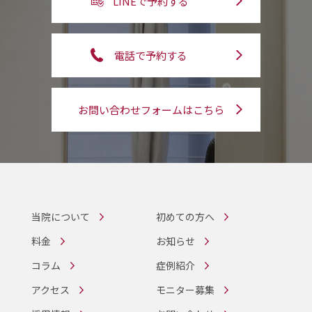
LINEで予約する
電話で予約する
お問い合わせフォームはこちら
当院について
初めての方へ
料金
お知らせ
コラム
症例紹介
アクセス
モニター募集