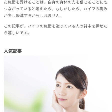
た施術を受けることは、自身の身体の力を信じることにも
つながっていると考えたら、もしかしたら、ハイフの痛み
が少し軽減するかもしれません。
この記事が、ハイフの施術を迷っている人の背中を押せた
ら嬉しいです。
人気記事