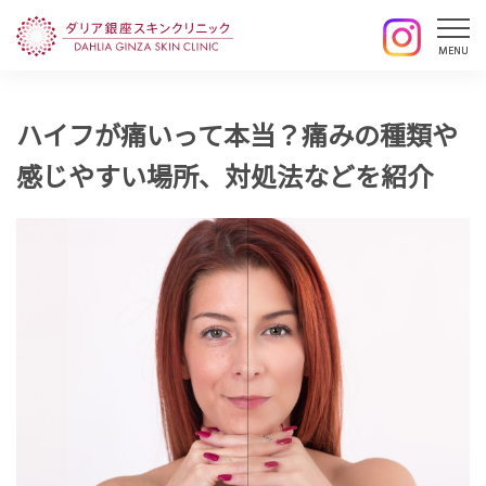
ハイフが痛いって本当？痛みの種類や
感じやすい場所、対処法などを紹介