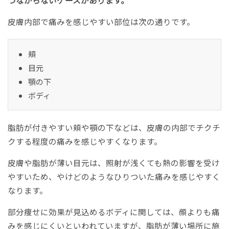
つながらないケースがあります。
皮膚内部で痛みを感じやすい部位は次の通りです。
頬
目元
顎の下
ボディ
脂肪が付きやすい頬や顎の下などは、皮膚の内部でチクチ
クする程度の痛みを感じやすくなります。
皮膚や脂肪が薄い目元は、照射が浅くても熱の影響を受け
やすいため、やけどのようなひりついた痛みを感じやすく
なります。
部分痩せに効果が見込めるボディに関しては、顔よりも痛
みを感じにくいといわれていますが、脂肪が薄い場所に施