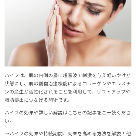
ハイフは、肌の内側の層に超音波で刺激を与え軽いやけど
状態にし、肌の創傷治癒機能によるコラーゲンやエラスチ
ンの産生が活性化されることを利用して、リフトアップや
脂肪排出につなげる施術です。
ハイフの効果や詳しい解説はこちらの記事をご一読くださ
い。
→
ハイフの効果や持続期間、効果を高める方法を解説！他