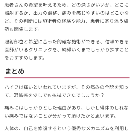
患者さんの希望を叶えるため、どの深さがいいか、どこに
照射するか、出力の調整、痛みを感じやすいのはどこかな
ど、その判断には施術者の経験や能力、患者に寄り添う姿
勢も関係します。
照射部位と希望に合った的確な施術ができる、信頼できる
医師がいるクリニックを、納得いくまでしっかり探すこと
をおすすめします。
まとめ
ハイフは痛いといわれていますが、その痛みの全貌を知っ
て、恐怖感を少しでも払拭できたでしょうか？
痛みにはしっかりとした理由があり、しかし得体のしれな
い痛みではないことが分かって頂けたかと思います。
人体の、自己を修復するという優秀なメカニズムを利用し