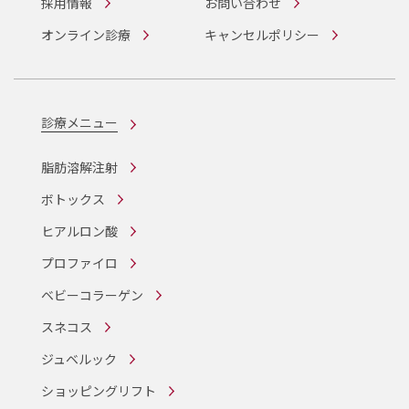
採用情報
お問い合わせ
オンライン診療
キャンセルポリシー
診療メニュー
脂肪溶解注射
ボトックス
ヒアルロン酸
プロファイロ
ベビーコラーゲン
スネコス
ジュベルック
ショッピングリフト