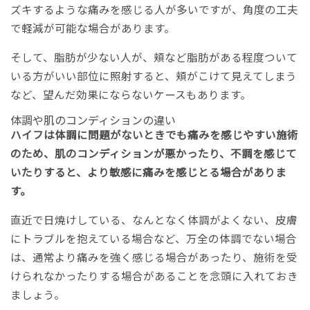
ズキするような痛みを感じる人が多いですが、角度の工夫
で軽減が可能な場合があります。
そして、脂肪が少ない人が、頬など脂肪がある程度ついて
いる方がいい部位に照射すると、頬がこけて見えてしまう
など、望んだ効果にならないケースもあります。
体調や肌のコンディションの違い
ハイフは体調に問題がないときでも痛みを感じやすい施術
のため、肌のコンディションが悪かったり、不調を感じて
いたりすると、より敏感に痛みを感じとる場合がありま
す。
直近で日焼けしている、なんとなく体調がよくない、皮膚
にトラブルを抱えている場合など、万全の体調でない場合
は、通常より痛みを強く感じる場合があったり、施術を受
けられなかったりする場合があることを念頭に入れておき
ましょう。