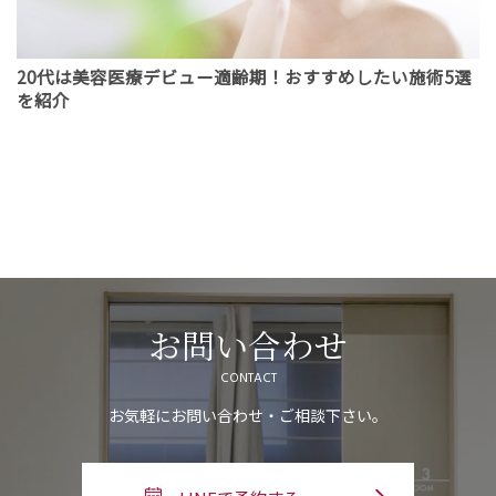
20代は美容医療デビュー適齢期！おすすめしたい施術5選
を紹介
お問い合わせ
CONTACT
お気軽にお問い合わせ・ご相談下さい。