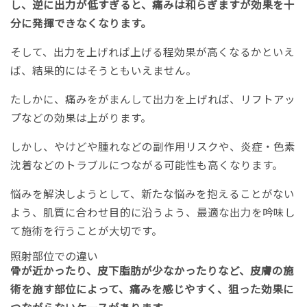
し、逆に出力が低すぎると、痛みは和らぎますが効果を十
分に発揮できなくなります。
そして、出力を上げれば上げる程効果が高くなるかといえ
ば、結果的にはそうともいえません。
たしかに、痛みをがまんして出力を上げれば、リフトアッ
プなどの効果は上がります。
しかし、やけどや腫れなどの副作用リスクや、炎症・色素
沈着などのトラブルにつながる可能性も高くなります。
悩みを解決しようとして、新たな悩みを抱えることがない
よう、肌質に合わせ目的に沿うよう、最適な出力を吟味し
て施術を行うことが大切です。
照射部位での違い
骨が近かったり、皮下脂肪が少なかったりなど、皮膚の施
術を施す部位によって、痛みを感じやすく、狙った効果に