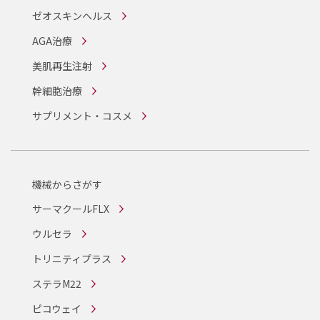
ゼオスキンヘルス
AGA治療
美肌再生注射
幹細胞治療
サプリメント・コスメ
機械からさがす
サーマクールFLX
ウルセラ
トリニティプラス
ステラM22
ピコウェイ