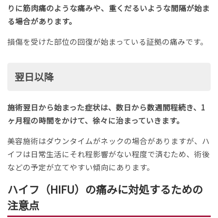
りに筋肉痛のような痛みや、重くだるいような間隔が始ま
る場合があります。
損傷を受けた部位の回復が始まっている証拠の痛みです。
翌日以降
施術翌日から始まった症状は、数日から数週間程続き、1
ヶ月程の時間をかけて、徐々に治まっていきます。
美容施術はダウンタイムがネックの場合がありますが、ハ
イフは日常生活にそれ程影響がない程度で済むため、術後
などの予定が立てやすい傾向にあります。
ハイフ（HIFU）の痛みに対処するための
注意点