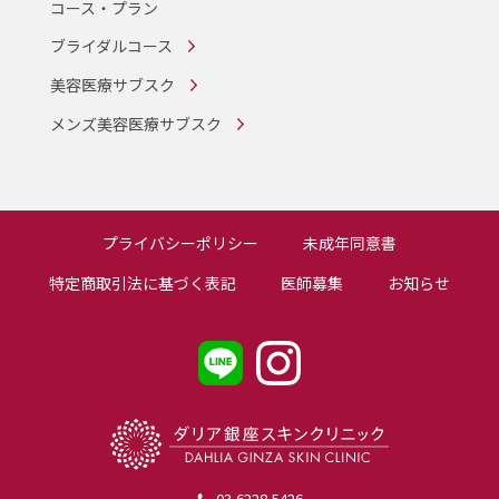
コース・プラン
ブライダルコース
美容医療サブスク
メンズ美容医療サブスク
プライバシーポリシー
未成年同意書
特定商取引法に基づく表記
医師募集
お知らせ
03-6228-5426