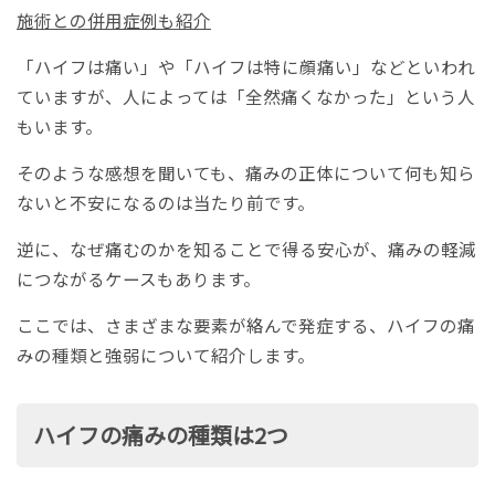
施術との併用症例も紹介
「ハイフは痛い」や「ハイフは特に顔痛い」などといわれ
ていますが、人によっては「全然痛くなかった」という人
もいます。
そのような感想を聞いても、痛みの正体について何も知ら
ないと不安になるのは当たり前です。
逆に、なぜ痛むのかを知ることで得る安心が、痛みの軽減
につながるケースもあります。
ここでは、さまざまな要素が絡んで発症する、ハイフの痛
みの種類と強弱について紹介します。
ハイフの痛みの種類は2つ