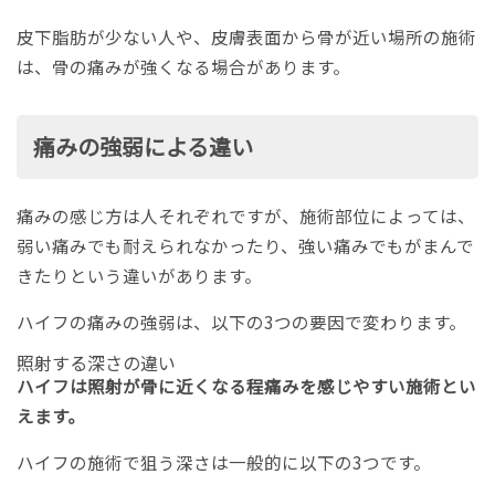
皮下脂肪が少ない人や、皮膚表面から骨が近い場所の施術
は、骨の痛みが強くなる場合があります。
痛みの強弱による違い
痛みの感じ方は人それぞれですが、施術部位によっては、
弱い痛みでも耐えられなかったり、強い痛みでもがまんで
きたりという違いがあります。
ハイフの痛みの強弱は、以下の3つの要因で変わります。
照射する深さの違い
ハイフは照射が骨に近くなる程痛みを感じやすい施術とい
えます。
ハイフの施術で狙う深さは一般的に以下の3つです。