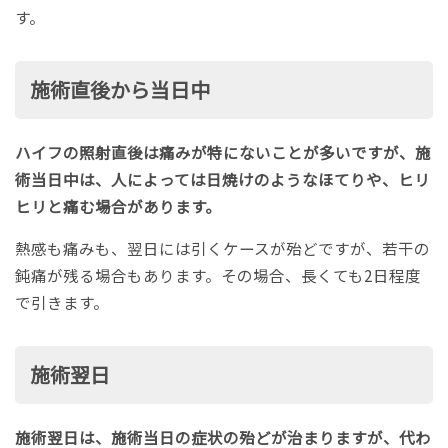
す。
施術直後から当日中
ハイフの照射直後は痛みが特にないことが多いですが、施
術当日中は、人によっては日焼けのようなほてりや、ヒリ
ヒリと痛む場合があります。
熱感も痛みも、翌日には引くケースが殆どですが、若干の
鈍痛が残る場合もあります。その場合、長くても2日程度
で引きます。
施術翌日
施術翌日は、施術当日の症状の殆どが治まりますが、代わ