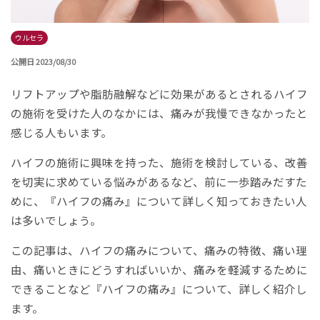
ウルセラ
公開日 2023/08/30
リフトアップや脂肪融解などに効果があるとされるハイフ
の施術を受けた人のなかには、痛みが我慢できなかったと
感じる人もいます。
ハイフの施術に興味を持った、施術を検討している、改善
を切実に求めている悩みがあるなど、前に一歩踏みだすた
めに、『ハイフの痛み』について詳しく知っておきたい人
は多いでしょう。
この記事は、ハイフの痛みについて、痛みの特徴、痛い理
由、痛いときにどうすればいいか、痛みを軽減するために
できることなど『ハイフの痛み』について、詳しく紹介し
ます。