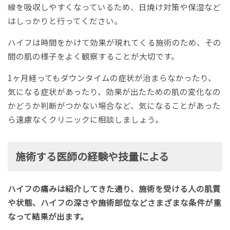
線を吸収しやすくなっているため、日焼け対策や保湿など
はしっかりと行ってください。
ハイフは時間をかけて効果が現れてくる施術のため、その
間の肌の様子をよく観察することが大切です。
1ヶ月経ってもダウンタイムの症状が治まらなかったり、
気になる症状があったり、効果が出たための肌の変化なの
かどうか判断がつかない場合など、気になることがあった
ら遠慮なくクリニックに相談しましょう。
施術する医師の経験や技量による
ハイフの痛みは紹介してきた通り、施術を受ける人の肌質
や状態、ハイフの深さや施術部位などさまざまな条件が重
なって結果が出ます。