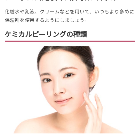
化粧水や乳液、クリームなどを用いて、いつもより多めに
保湿剤を使用するようにしましょう。
ケミカルピーリングの種類