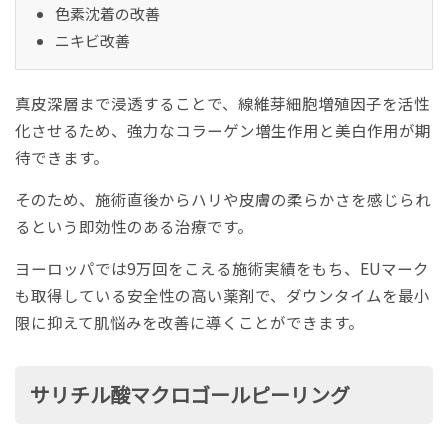
色素沈着の改善
ニキビ改善
真皮深層まで浸透することで、線維芽細胞増殖因子を活性
化させるため、強力なコラーゲン増生作用と美白作用が期
待できます。
そのため、施術直後からハリや皮膚の柔らかさを感じられ
るという即効性のある治療です。
ヨーロッパでは9万回をこえる施術実績をもち、EUマーク
も取得している安全性の高い薬剤で、ダウンタイムを最小
限に抑えて肌悩みを改善に導くことができます。
サリチル酸マクロゴールピーリング