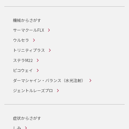
機械からさがす
サーマクールFLX
ウルセラ
トリニティプラス
ステラM22
ピコウェイ
ダーマシャイン・バランス
（水光注射）
ジェントルレーズプロ
症状からさがす
しみ