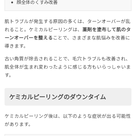
顔全体のくすみ改善
肌トラブルが発生する原因の多くは、ターンオーバーが乱
れること。ケミカルピーリングは、
薬剤を塗布して肌のタ
ーンオーバーを整える
ことで、さまざまな肌悩みを改善に
導きます。
古い角質が除去されることで、毛穴トラブルも改善され、
肌全体が生まれ変わったように感じる方もいらっしゃいま
す。
ケミカルピーリングのダウンタイム
ケミカルピーリング後は、以下のような症状が出る可能性
があります。