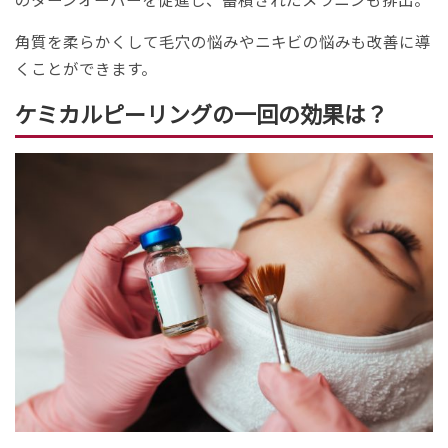
角質を柔らかくして毛穴の悩みやニキビの悩みも改善に導
くことができます。
ケミカルピーリングの一回の効果は？