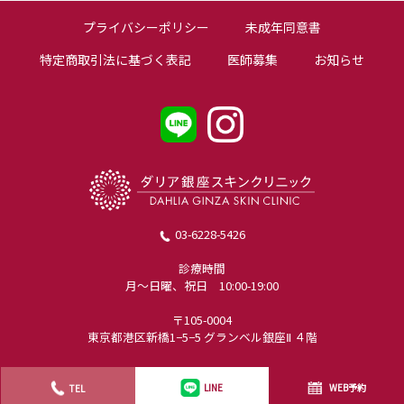
プライバシーポリシー
未成年同意書
特定商取引法に基づく表記
医師募集
お知らせ
03-6228-5426
診療時間
月〜日曜、祝日 10:00-19:00
〒105-0004
東京都港区新橋1−5−5 グランベル銀座Ⅱ ４階
WEB予約
TEL
LINE