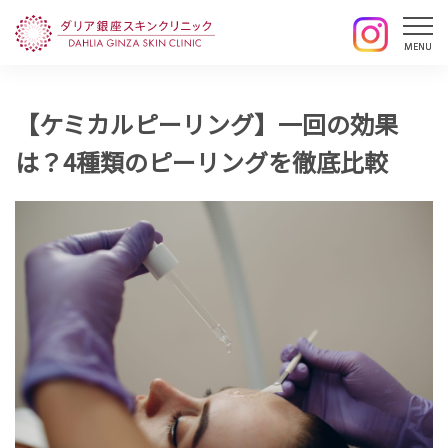
【ケミカルピーリング】一回の効果
は？4種類のピーリングを徹底比較