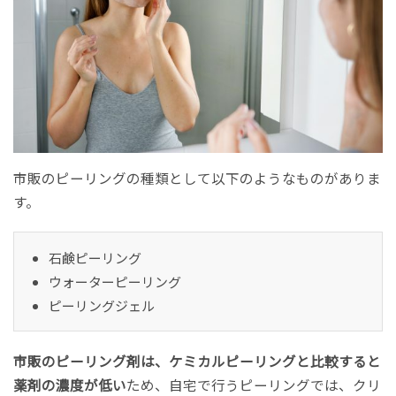
市販のピーリングの種類として以下のようなものがありま
す。
石鹸ピーリング
ウォーターピーリング
ピーリングジェル
市販のピーリング剤は、ケミカルピーリングと比較すると
薬剤の濃度が低い
ため、自宅で行うピーリングでは、クリ