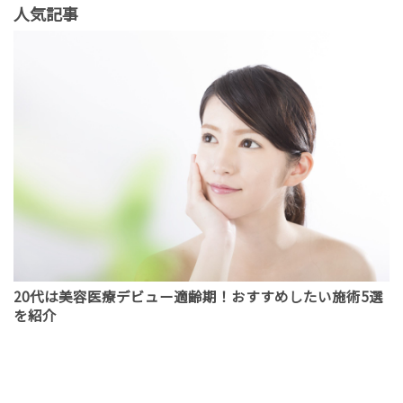
人気記事
20代は美容医療デビュー適齢期！おすすめしたい施術5選
を紹介