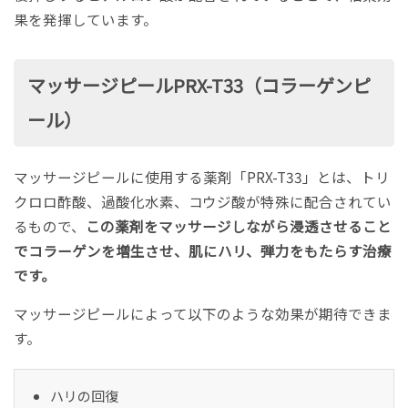
果を発揮しています。
マッサージピールPRX-T33（コラーゲンピ
ール）
マッサージピールに使用する薬剤「PRX-T33」とは、トリ
クロロ酢酸、過酸化水素、コウジ酸が特殊に配合されてい
るもので、
この薬剤をマッサージしながら浸透させること
でコラーゲンを増生させ、肌にハリ、弾力をもたらす治療
です。
マッサージピールによって以下のような効果が期待できま
す。
ハリの回復