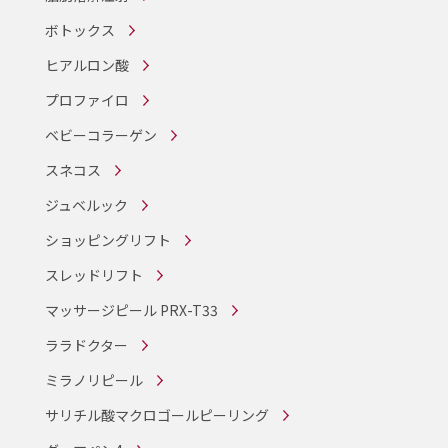
ボトックス
ヒアルロン酸
プロファイロ
ベビーコラーゲン
スネコス
ジュベルック
ショッピングリフト
スレッドリフト
マッサージピール PRX-T33
ララドクター
ミラノリピール
サリチル酸マクロゴールピーリング