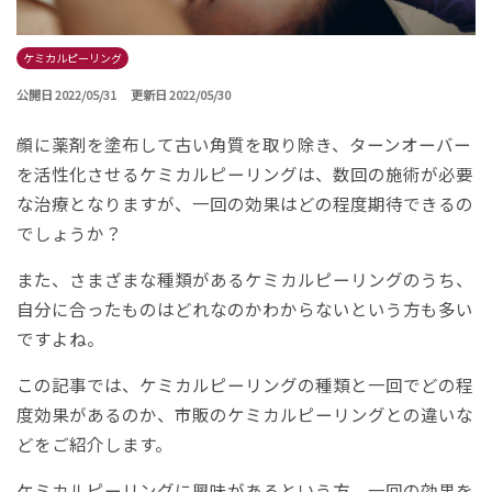
ケミカルピーリング
公開日 2022/05/31
更新日 2022/05/30
顔に薬剤を塗布して古い角質を取り除き、ターンオーバー
を活性化させるケミカルピーリングは、数回の施術が必要
な治療となりますが、一回の効果はどの程度期待できるの
でしょうか？
また、さまざまな種類があるケミカルピーリングのうち、
自分に合ったものはどれなのかわからないという方も多い
ですよね。
この記事では、ケミカルピーリングの種類と一回でどの程
度効果があるのか、市販のケミカルピーリングとの違いな
どをご紹介します。
ケミカルピーリングに興味があるという方、一回の効果を