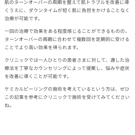
肌のターンオーバーの周期を整えて肌トラブルを改善に導
くうえに、ダウンタイムが短く肌に負担をかけることなく
治療が可能です。
一回の治療で効果をある程度感じることができるものの、
ターンオーバーの周期に合わせて複数回を定期的に受ける
ことでより高い効果を得られます。
クリニックでは一人ひとりの患者さまに対して、適した治
療法を丁寧なカウンセリングによって提案し、悩みや症状
を改善に導くことが可能です。
ケミカルピーリングの施術を考えているという方は、ぜひ
この記事を参考にクリニックで施術を受けてみてください
ね。