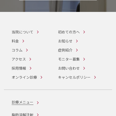
当院について
初めての方へ
料金
お知らせ
コラム
症例紹介
アクセス
モニター募集
採用情報
お問い合わせ
オンライン診療
キャンセルポリシー
診療メニュー
脂肪溶解注射