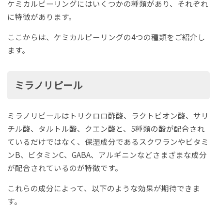
ケミカルピーリングにはいくつかの種類があり、それぞれ
に特徴があります。
ここからは、ケミカルピーリングの4つの種類をご紹介し
ます。
ミラノリピール
ミラノリピールはトリクロロ酢酸、ラクトビオン酸、サリ
チル酸、タルトル酸、クエン酸と、5種類の酸が配合され
ているだけではなく、保湿成分であるスクワランやビタミ
ンB、ビタミンC、GABA、アルギニンなどさまざまな成分
が配合されているのが特徴です。
これらの成分によって、以下のような効果が期待できま
す。