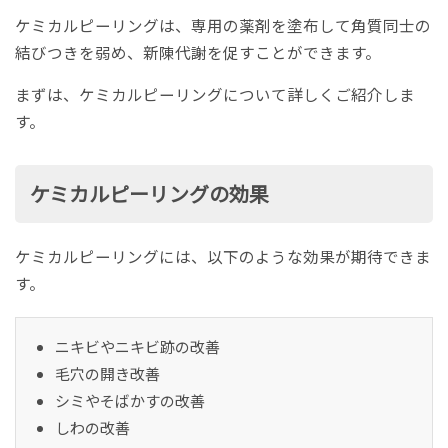
ケミカルピーリングは、専用の薬剤を塗布して角質同士の
結びつきを弱め、新陳代謝を促すことができます。
まずは、ケミカルピーリングについて詳しくご紹介しま
す。
ケミカルピーリングの効果
ケミカルピーリングには、以下のような効果が期待できま
す。
ニキビやニキビ跡の改善
毛穴の開き改善
シミやそばかすの改善
しわの改善