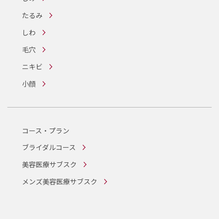
たるみ
しわ
毛穴
ニキビ
小顔
コース・プラン
ブライダルコース
美容医療サブスク
メンズ美容医療サブスク