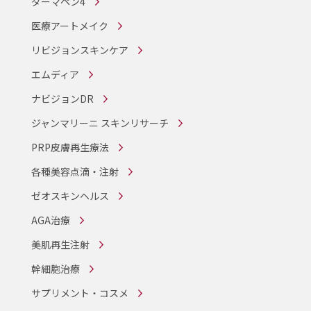
ダーマペン4
医療アートメイク
リビジョンスキンケア
エムディア
ナビジョンDR
ジャンマリーニ スキンリサーチ
PRP皮膚再生療法
各種美容点滴・注射
ゼオスキンヘルス
AGA治療
美肌再生注射
幹細胞治療
サプリメント・コスメ