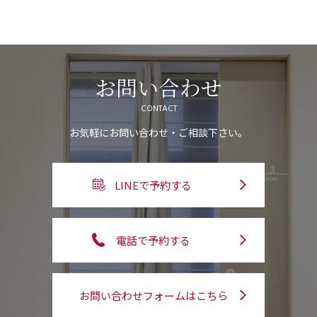
お問い合わせ
CONTACT
お気軽にお問い合わせ・ご相談下さい。
LINEで予約する
電話で予約する
お問い合わせフォームはこちら