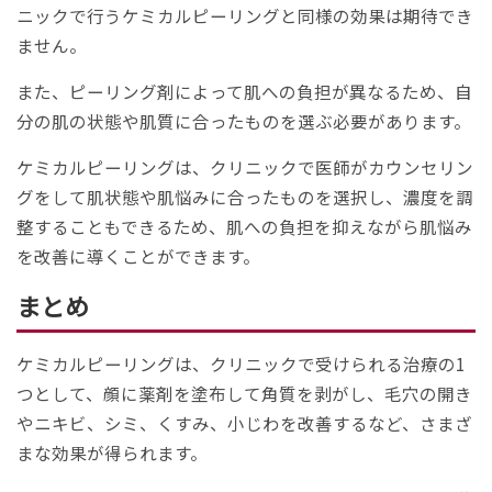
ニックで行うケミカルピーリングと同様の効果は期待でき
ません。
また、ピーリング剤によって肌への負担が異なるため、自
分の肌の状態や肌質に合ったものを選ぶ必要があります。
ケミカルピーリングは、クリニックで医師がカウンセリン
グをして肌状態や肌悩みに合ったものを選択し、濃度を調
整することもできるため、肌への負担を抑えながら肌悩み
を改善に導くことができます。
まとめ
ケミカルピーリングは、クリニックで受けられる治療の1
つとして、顔に薬剤を塗布して角質を剥がし、毛穴の開き
やニキビ、シミ、くすみ、小じわを改善するなど、さまざ
まな効果が得られます。