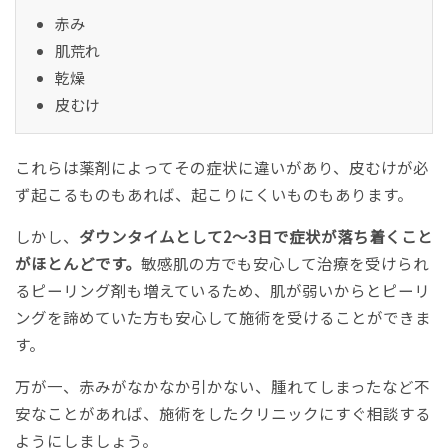
赤み
肌荒れ
乾燥
皮むけ
これらは薬剤によってその症状に違いがあり、皮むけが必
ず起こるものもあれば、起こりにくいものもあります。
しかし、
ダウンタイムとして2～3日で症状が落ち着くこと
がほとんどです。
敏感肌の方でも安心して治療を受けられ
るピーリング剤も増えているため、肌が弱いからとピーリ
ングを諦めていた方も安心して施術を受けることができま
す。
万が一、赤みがなかなか引かない、腫れてしまったなど不
安なことがあれば、施術をしたクリニックにすぐ相談する
ようにしましょう。