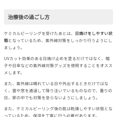
治療後の過ごし方
ケミカルピーリングを受けたあとは、
日焼けをしやすい状
態
となっているため、紫外線対策をしっかり行うようにし
ましょう。
UVカット効果のある日焼け止めを塗るだけではなく、帽
子や日傘などの紫外線対策グッズを使用することをオスス
メします。
また、紫外線は晴れている日や外出するときだけではな
く、雲や窓を通過して降り注いでいるものなので、曇りの
日、家の中でも対策を怠らないようにしましょう。
また、ケミカルピーリング後の肌は乾燥しやすい状態とな
っているため、保湿を丁寧に行う必要があります。