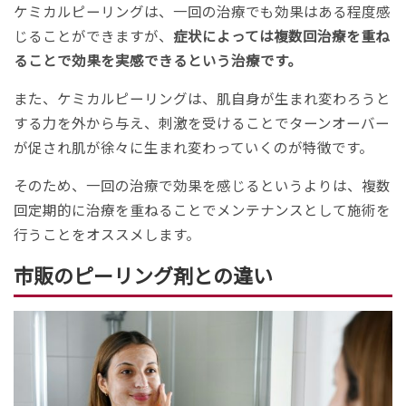
ケミカルピーリングは、一回の治療でも効果はある程度感
じることができますが、
症状によっては複数回治療を重ね
ることで効果を実感できるという治療です。
また、ケミカルピーリングは、肌自身が生まれ変わろうと
する力を外から与え、刺激を受けることでターンオーバー
が促され肌が徐々に生まれ変わっていくのが特徴です。
そのため、一回の治療で効果を感じるというよりは、複数
回定期的に治療を重ねることでメンテナンスとして施術を
行うことをオススメします。
市販のピーリング剤との違い