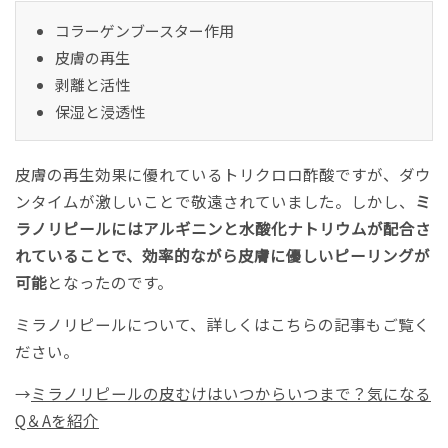
コラーゲンブースター作用
皮膚の再生
剥離と活性
保湿と浸透性
皮膚の再生効果に優れているトリクロロ酢酸ですが、ダウ
ンタイムが激しいことで敬遠されていました。しかし、
ミ
ラノリピールにはアルギニンと水酸化ナトリウムが配合さ
れていることで、効率的ながら皮膚に優しいピーリングが
可能
となったのです。
ミラノリピールについて、詳しくはこちらの記事もご覧く
ださい。
→
ミラノリピールの皮むけはいつからいつまで？気になる
Q＆Aを紹介