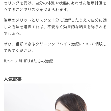
セリングを受け、自分の体質や状態にあわせた治療計画を
立てることでリスクを抑えられます。
治療のメリットとリスクを十分に理解したうえで自分に適
した方法を選択すれば、不安なく効果的な結果を得られる
でしょう。
ぜひ、信頼できるクリニックでハイフ治療について相談し
てみてください。
#ハイフ #HIFU #たるみ治療
人気記事