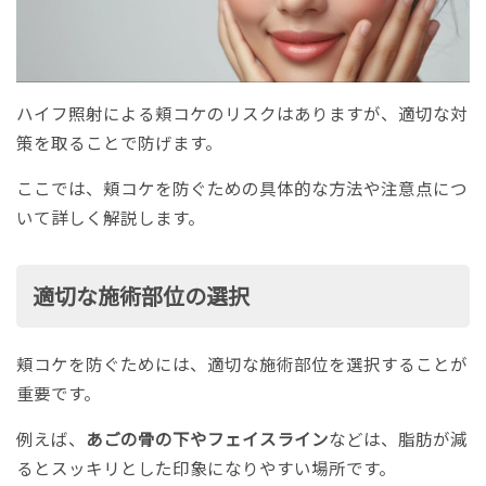
ハイフ照射による頬コケのリスクはありますが、適切な対
策を取ることで防げます。
ここでは、頬コケを防ぐための具体的な方法や注意点につ
いて詳しく解説します。
適切な施術部位の選択
頬コケを防ぐためには、適切な施術部位を選択することが
重要です。
例えば、
あごの骨の下やフェイスライン
などは、脂肪が減
るとスッキリとした印象になりやすい場所です。