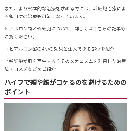
また、より根本的な治療を求める方には、幹細胞治療によ
る頬コケの治療も可能になっています。
ヒアルロン酸と幹細胞について、詳しくはこちらの記事も
ご覧ください。
→
ヒアルロン酸の4つの効果と注入できる部位を紹介
→
幹細胞が肌を再生する？そのメカニズムを利用した治療
法・コスメなどをご紹介
ハイフで頬や顔がコケるのを避けるための
ポイント