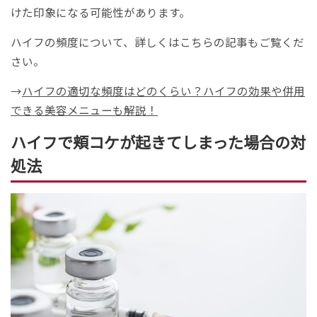
けた印象になる可能性があります。
ハイフの頻度について、詳しくはこちらの記事もご覧くだ
さい。
→
ハイフの適切な頻度はどのくらい？ハイフの効果や併用
できる美容メニューも解説！
ハイフで頬コケが起きてしまった場合の対
処法