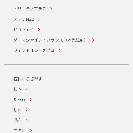
トリニティプラス
ステラM22
ピコウェイ
ダーマシャイン・バランス
（水光注射）
ジェントルレーズプロ
症状からさがす
しみ
たるみ
しわ
毛穴
ニキビ