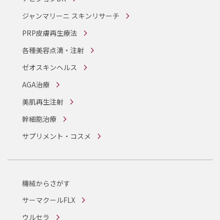
ジャンマリーニ スキンリサーチ
PRP皮膚再生療法
各種美容点滴・注射
ゼオスキンヘルス
AGA治療
美肌再生注射
幹細胞治療
サプリメント・コスメ
機械からさがす
サーマクールFLX
ウルセラ