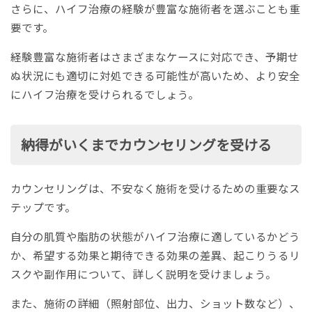
さらに、ハイフ治療の経験が豊富な施術者を選ぶことも重
要です。
経験豊富な施術者はさまざまなケースに対応でき、予期せ
ぬ状況にも適切に対処できる可能性が高いため、より安全
にハイフ治療を受けられるでしょう。
納得がいくまでカウンセリングを受ける
カウンセリングは、不安なく施術を受けるための重要なス
テップです。
自分の肌質や脂肪の状態がハイフ治療に適しているかどう
か、希望する効果と期待できる効果の差異、起こりうるリ
スクや副作用について、詳しく説明を受けましょう。
また、施術の詳細（照射部位、出力、ショット数など）、