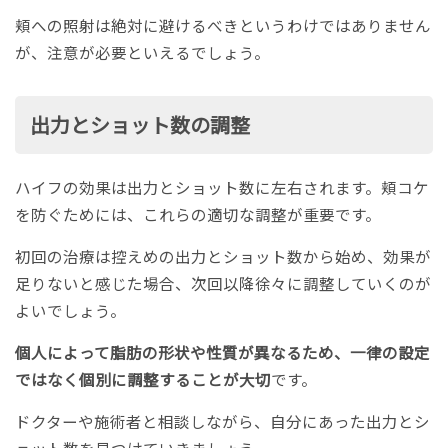
頬への照射は絶対に避けるべきというわけではありません
が、注意が必要といえるでしょう。
出力とショット数の調整
ハイフの効果は出力とショット数に左右されます。頬コケ
を防ぐためには、これらの適切な調整が重要です。
初回の治療は控えめの出力とショット数から始め、効果が
足りないと感じた場合、次回以降徐々に調整していくのが
よいでしょう。
個人によって脂肪の形状や性質が異なるため、一律の設定
ではなく個別に調整することが大切
です。
ドクターや施術者と相談しながら、自分にあった出力とシ