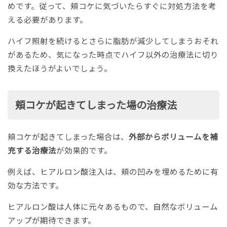
めです。従って、頬コケに気づいたらすぐに対処方法を考
える必要があります。
ハイフ照射を続けるとさらに脂肪が減少してしまうおそれ
があるため、気になった時点でハイフ以外の治療法に切り
換えたほうがよいでしょう。
頬コケが起きてしまった場の治療法
頬コケが起きてしまった場合は、
外部からボリュームを補
充する治療法
が効果的です。
例えば、ヒアルロン酸注入は、頬の凹みを埋めるために有
効な方法です。
ヒアルロン酸は人体に元々あるもので、自然なボリューム
アップが期待できます。