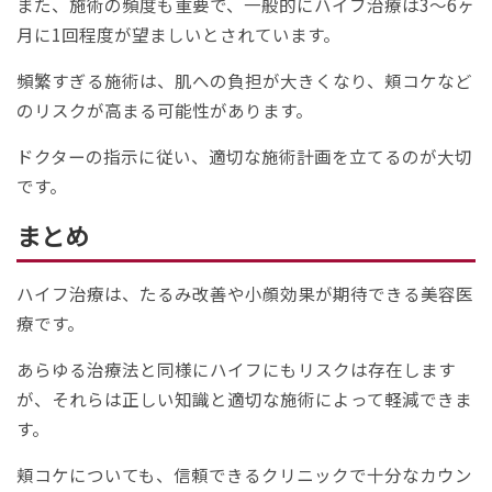
また、施術の頻度も重要で、一般的にハイフ治療は3〜6ヶ
月に1回程度が望ましいとされています。
頻繁すぎる施術は、肌への負担が大きくなり、頬コケなど
のリスクが高まる可能性があります。
ドクターの指示に従い、適切な施術計画を立てるのが大切
です。
まとめ
ハイフ治療は、たるみ改善や小顔効果が期待できる美容医
療です。
あらゆる治療法と同様にハイフにもリスクは存在します
が、それらは正しい知識と適切な施術によって軽減できま
す。
頬コケについても、信頼できるクリニックで十分なカウン