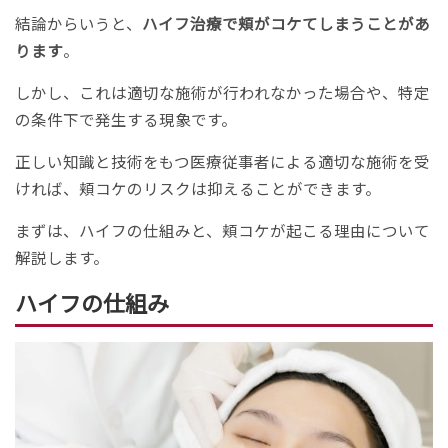
結論からいうと、
ハイフ治療で頬がコケてしまうことがあ
ります
。
しかし、これは適切な施術が行われなかった場合や、特定
の条件下で発生する現象です。
正しい知識と技術をもつ医療従事者による適切な施術を受
ければ、頬コケのリスクは抑えることができます。
まずは、ハイフの仕組みと、頬コケが起こる理由について
解説します。
ハイフの仕組み