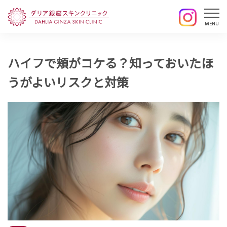
ハイフで頬がコケる？知っておいたほ
うがよいリスクと対策