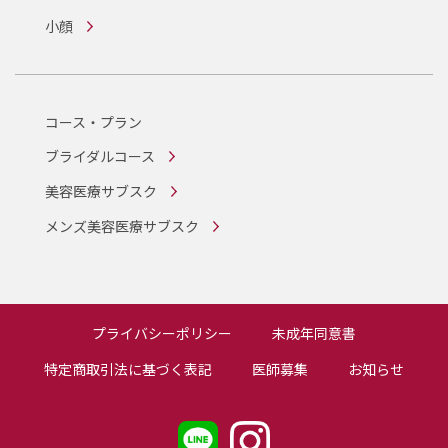
小顔
コース・プラン
ブライダルコース
美容医療サブスク
メンズ美容医療サブスク
プライバシーポリシー
未成年同意書
特定商取引法に基づく表記
医師募集
お知らせ