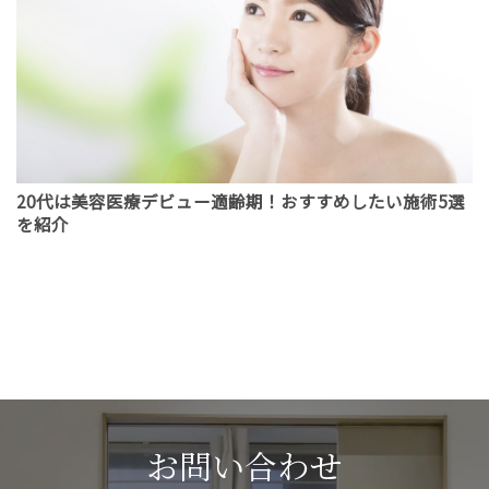
20代は美容医療デビュー適齢期！おすすめしたい施術5選
を紹介
お問い合わせ