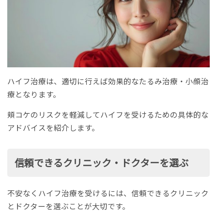
ハイフ治療は、適切に行えば効果的なたるみ治療・小顔治
療となります。
頬コケのリスクを軽減してハイフを受けるための具体的な
アドバイスを紹介します。
信頼できるクリニック・ドクターを選ぶ
不安なくハイフ治療を受けるには、信頼できるクリニック
とドクターを選ぶことが大切です。