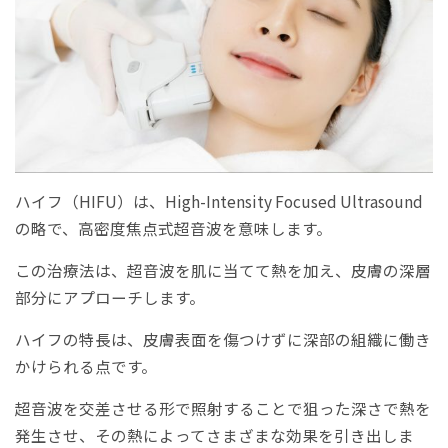
ハイフ（HIFU）は、High-Intensity Focused Ultrasound
の略で、高密度焦点式超音波を意味します。
この治療法は、超音波を肌に当てて熱を加え、皮膚の深層
部分にアプローチします。
ハイフの特長は、皮膚表面を傷つけずに深部の組織に働き
かけられる点です。
超音波を交差させる形で照射することで狙った深さで熱を
発生させ、その熱によってさまざまな効果を引き出しま