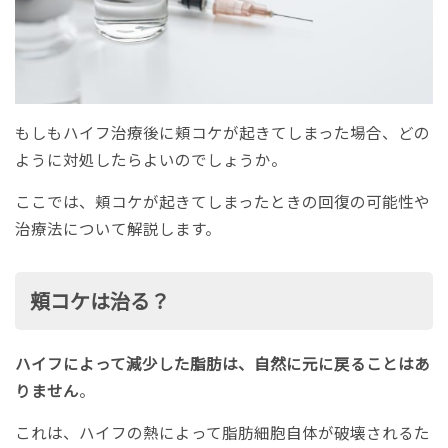
もしもハイフ治療後に頬コケが起きてしまった場合、どの
ように対処したらよいのでしょうか。
ここでは、頬コケが起きてしまったときの回復の可能性や
治療法について解説します。
頬コケは治る？
ハイフによって減少した脂肪は、自然に元に戻ることはあ
りません
。
これは、ハイフの熱によって脂肪細胞自体が破壊されるた