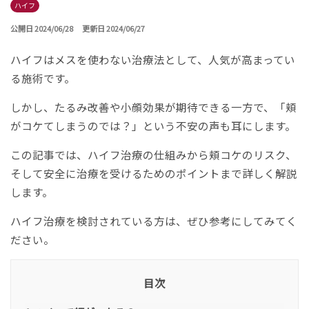
ハイフ
公開日 2024/06/28
更新日 2024/06/27
ハイフはメスを使わない治療法として、人気が高まってい
る施術です。
しかし、たるみ改善や小顔効果が期待できる一方で、「頬
がコケてしまうのでは？」という不安の声も耳にします。
この記事では、ハイフ治療の仕組みから頬コケのリスク、
そして安全に治療を受けるためのポイントまで詳しく解説
します。
ハイフ治療を検討されている方は、ぜひ参考にしてみてく
ださい。
目次