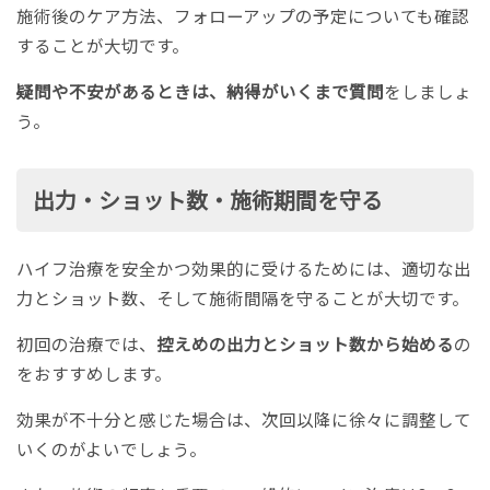
施術後のケア方法、フォローアップの予定についても確認
することが大切です。
疑問や不安があるときは、納得がいくまで質問
をしましょ
う。
出力・ショット数・施術期間を守る
ハイフ治療を安全かつ効果的に受けるためには、適切な出
力とショット数、そして施術間隔を守ることが大切です。
初回の治療では、
控えめの出力とショット数から始める
の
をおすすめします。
効果が不十分と感じた場合は、次回以降に徐々に調整して
いくのがよいでしょう。