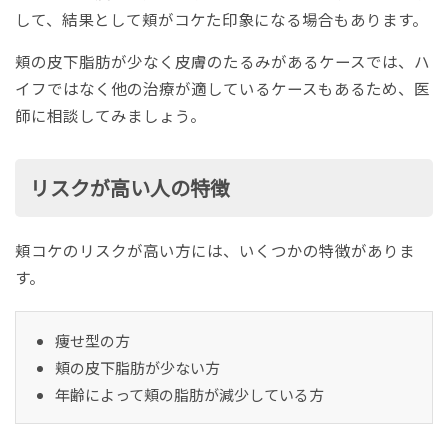
して、結果として頬がコケた印象になる場合もあります。
頬の皮下脂肪が少なく皮膚のたるみがあるケースでは、ハ
イフではなく他の治療が適しているケースもあるため、医
師に相談してみましょう。
リスクが高い人の特徴
頬コケのリスクが高い方には、いくつかの特徴がありま
す。
痩せ型の方
頬の皮下脂肪が少ない方
年齢によって頬の脂肪が減少している方