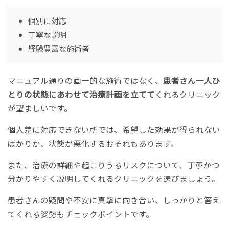
個別に対応
丁寧な説明
経験豊富な施術者
マニュアル通りの画一的な施術ではなく、
患者さん一人ひ
とりの状態にあわせて治療計画を立てて
くれるクリニック
が望ましいです。
個人差に対応できない所では、希望した効果が得られない
ばかりか、状態が悪化するおそれもあります。
また、治療の詳細や起こりうるリスクについて、丁寧かつ
分かりやすく説明してくれるクリニックを選びましょう。
患者さんの疑問や不安に真摯に向き合い、しっかりと答え
てくれる姿勢もチェックポイントです。