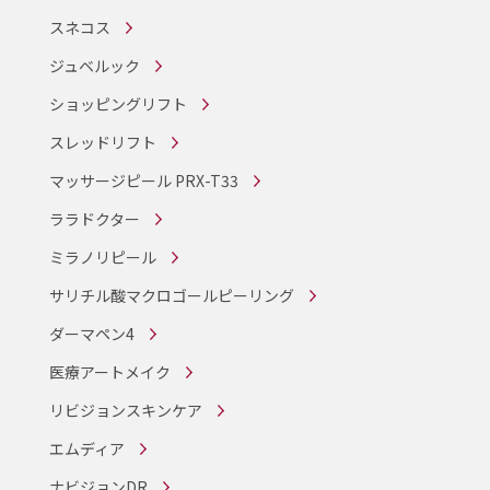
スネコス
ジュベルック
ショッピングリフト
スレッドリフト
マッサージピール PRX-T33
ララドクター
ミラノリピール
サリチル酸マクロゴールピーリング
ダーマペン4
医療アートメイク
リビジョンスキンケア
エムディア
ナビジョンDR