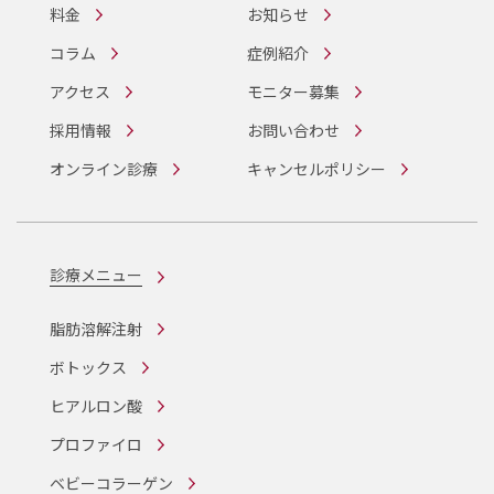
料金
お知らせ
コラム
症例紹介
アクセス
モニター募集
採用情報
お問い合わせ
オンライン診療
キャンセルポリシー
診療メニュー
脂肪溶解注射
ボトックス
ヒアルロン酸
プロファイロ
ベビーコラーゲン