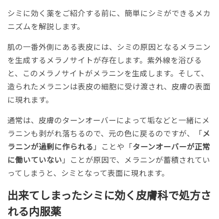
シミに効く薬をご紹介する前に、簡単にシミができるメカ
ニズムを解説します。
肌の一番外側にある表皮には、シミの原因となるメラニン
を生成するメラノサイトが存在します。紫外線を浴びる
と、このメラノサイトがメラニンを生成します。そして、
造られたメラニンは表皮の細胞に受け渡され、皮膚の表面
に現れます。
通常は、皮膚のターンオーバーによって垢などと一緒にメ
ラニンも剥がれ落ちるので、元の色に戻るのですが、「
メ
ラニンが過剰に作られる
」ことや「
ターンオーバーが正常
に働いていない
」ことが原因で、メラニンが蓄積されてい
ってしまうと、シミとなって表面に現れます。
出来てしまったシミに効く皮膚科で処方さ
れる内服薬