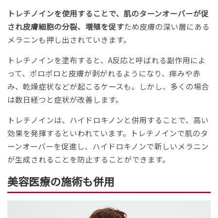
トレチノインを使用することで、肌のターンオーバーが促
され皮膚細胞の分裂、増殖を促す
ため皮膚の深い層にある
メラニンも押し出されていきます。
トレチノインを塗布すると、A反応と呼ばれる副作用によ
って、ポロポロと皮膚が剥がれるようになり、痒みや赤
み、乾燥症状などが起こるケースも。しかし、多くの場合
は数日経つと症状が改善します。
トレチノインは、ハイドロキノンと併用することで、高い
効果を発揮するといわれています。トレチノインで肌のタ
ーンオーバーを促進し、ハイドロキノンで新しいメラニン
が生成されることを防止することができます。
美容医療の施術も併用