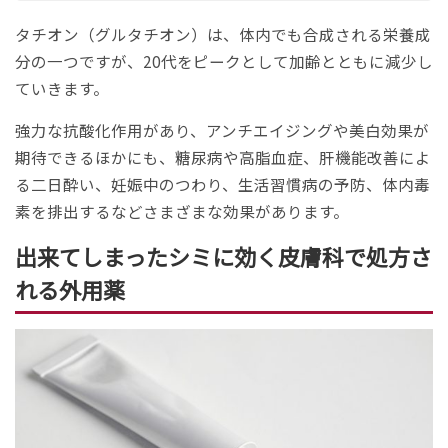
タチオン（グルタチオン）は、体内でも合成される栄養成
分の一つですが、20代をピークとして加齢とともに減少し
ていきます。
強力な抗酸化作用があり、アンチエイジングや美白効果が
期待できるほかにも、糖尿病や高脂血症、肝機能改善によ
る二日酔い、妊娠中のつわり、生活習慣病の予防、体内毒
素を排出するなどさまざまな効果があります。
出来てしまったシミに効く皮膚科で処方さ
れる外用薬