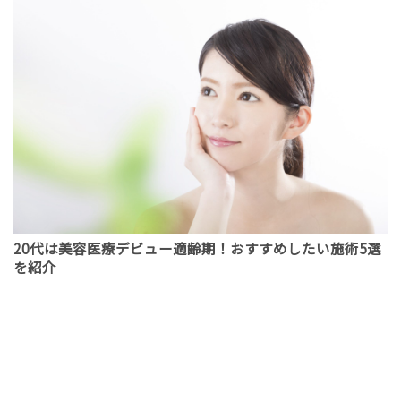
20代は美容医療デビュー適齢期！おすすめしたい施術5選
を紹介