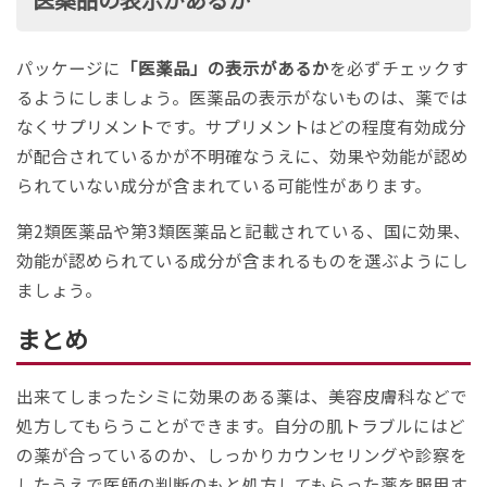
パッケージに
「医薬品」の表示があるか
を必ずチェックす
るようにしましょう。医薬品の表示がないものは、薬では
なくサプリメントです。サプリメントはどの程度有効成分
が配合されているかが不明確なうえに、効果や効能が認め
られていない成分が含まれている可能性があります。
第2類医薬品や第3類医薬品と記載されている、国に効果、
効能が認められている成分が含まれるものを選ぶようにし
ましょう。
まとめ
出来てしまったシミに効果のある薬は、美容皮膚科などで
処方してもらうことができます。自分の肌トラブルにはど
の薬が合っているのか、しっかりカウンセリングや診察を
したうえで医師の判断のもと処方してもらった薬を服用す