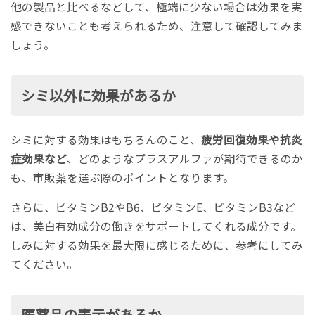
他の製品と比べるなどして、極端に少ない場合は効果を実
感できないことも考えられるため、注意して確認してみま
しょう。
シミ以外に効果があるか
シミに対する効果はもちろんのこと、
疲労回復効果や抗炎
症効果など
、どのようなプラスアルファが期待できるのか
も、市販薬を選ぶ際のポイントとなります。
さらに、ビタミンB2やB6、ビタミンE、ビタミンB3など
は、美白有効成分の働きをサポートしてくれる成分です。
しみに対する効果を最大限に感じるために、参考にしてみ
てください。
医薬品の表示があるか