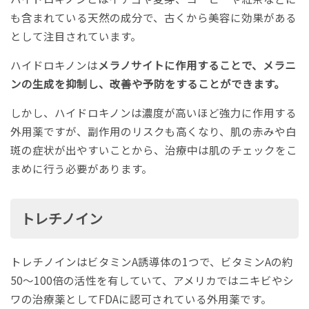
も含まれている天然の成分で、古くから美容に効果がある
として注目されています。
ハイドロキノンは
メラノサイトに作用することで、メラニ
ンの生成を抑制し、改善や予防をすることができます。
しかし、ハイドロキノンは濃度が高いほど強力に作用する
外用薬ですが、副作用のリスクも高くなり、肌の赤みや白
斑の症状が出やすいことから、治療中は肌のチェックをこ
まめに行う必要があります。
トレチノイン
トレチノインはビタミンA誘導体の1つで、ビタミンAの約
50～100倍の活性を有していて、アメリカではニキビやシ
ワの治療薬としてFDAに認可されている外用薬です。