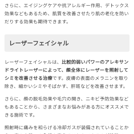
さらに、エイジングケアや抗アレルギー作用、デトックス
効果などもあるため、肌質を改善させたり肌の老化を防い
だりする効果も期待できます。
レーザーフェイシャル
レーザーフェイシャルは、
比較的弱いパワーのアレキサン
ドライトレーザーによって、顔全体にレーザーを照射して
シミを改善させる治療
です。皮膚の表面のメラニンを取り
除き、細かいシミやそばかす、肝斑などを改善させます。
さらに、顔の脱毛効果や毛穴の開き、ニキビ予防効果など
もあることから、さまざまなお悩みがある方にオススメで
きる施術です。
照射時に痛みを和らげる冷却ガスが装備されていることか