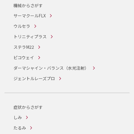
機械からさがす
サーマクールFLX
ウルセラ
トリニティプラス
ステラM22
ピコウェイ
ダーマシャイン・バランス
（水光注射）
ジェントルレーズプロ
症状からさがす
しみ
たるみ