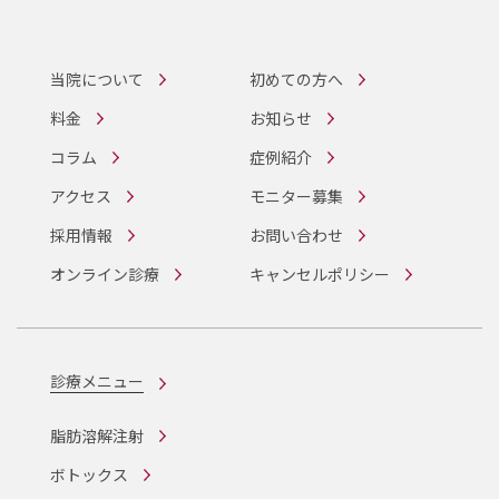
当院について
初めての方へ
料金
お知らせ
コラム
症例紹介
アクセス
モニター募集
採用情報
お問い合わせ
オンライン診療
キャンセルポリシー
診療メニュー
脂肪溶解注射
ボトックス