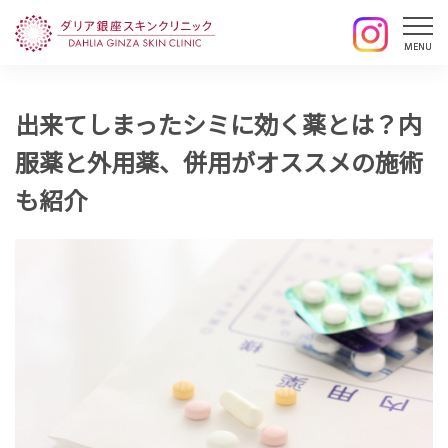
出来てしまったシミに効く薬とは？内
服薬と外用薬、併用がオススメの施術
も紹介