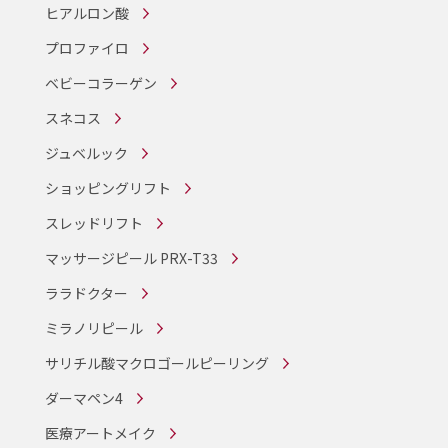
ヒアルロン酸
プロファイロ
ベビーコラーゲン
スネコス
ジュベルック
ショッピングリフト
スレッドリフト
マッサージピール PRX-T33
ララドクター
ミラノリピール
サリチル酸マクロゴールピーリング
ダーマペン4
医療アートメイク