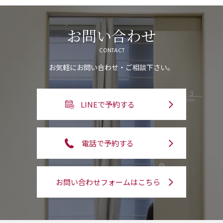
お問い合わせ
CONTACT
お気軽にお問い合わせ・ご相談下さい。
LINEで予約する
電話で予約する
お問い合わせフォームはこちら