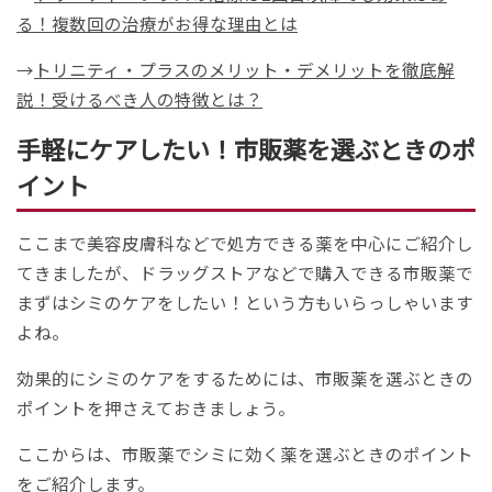
る！複数回の治療がお得な理由とは
→
トリニティ・プラスのメリット・デメリットを徹底解
説！受けるべき人の特徴とは？
手軽にケアしたい！市販薬を選ぶときのポ
イント
ここまで美容皮膚科などで処方できる薬を中心にご紹介し
てきましたが、ドラッグストアなどで購入できる市販薬で
まずはシミのケアをしたい！という方もいらっしゃいます
よね。
効果的にシミのケアをするためには、市販薬を選ぶときの
ポイントを押さえておきましょう。
ここからは、市販薬でシミに効く薬を選ぶときのポイント
をご紹介します。