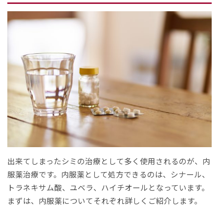
出来てしまったシミの治療として多く使用されるのが、内
服薬治療です。内服薬として処方できるのは、シナール、
トラネキサム酸、ユベラ、ハイチオールとなっています。
まずは、内服薬についてそれぞれ詳しくご紹介します。