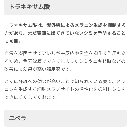
トラネキサム酸
トラネキサム酸は、
紫外線によるメラニン生成を抑制する
力があり、まだ表面に出てきていないシミを予防すること
も可能。
血液を凝固させてアレルギー反応や炎症を抑える作用もあ
るため、色素沈着でできてしまったシミやニキビ跡などの
改善にも効果が高い服用薬です。
とくに肝斑への効果が高いことで知られている薬で、メラ
ニンを生成する細胞メラノサイトの活性化を抑制しシミを
できにくくしてくれます。
ユベラ