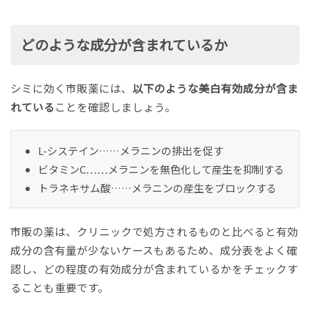
どのような成分が含まれているか
シミに効く市販薬には、
以下のような美白有効成分が含ま
れている
ことを確認しましょう。
L-システイン……メラニンの排出を促す
ビタミンC……メラニンを無色化して産生を抑制する
トラネキサム酸……メラニンの産生をブロックする
市販の薬は、クリニックで処方されるものと比べると有効
成分の含有量が少ないケースもあるため、成分表をよく確
認し、どの程度の有効成分が含まれているかをチェックす
ることも重要です。