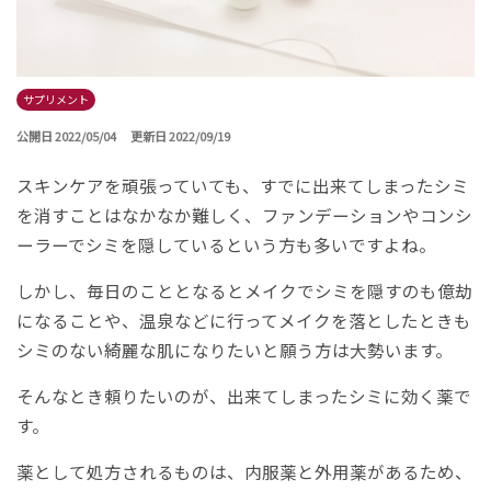
サプリメント
公開日 2022/05/04
更新日 2022/09/19
スキンケアを頑張っていても、すでに出来てしまったシミ
を消すことはなかなか難しく、ファンデーションやコンシ
ーラーでシミを隠しているという方も多いですよね。
しかし、毎日のこととなるとメイクでシミを隠すのも億劫
になることや、温泉などに行ってメイクを落としたときも
シミのない綺麗な肌になりたいと願う方は大勢います。
そんなとき頼りたいのが、出来てしまったシミに効く薬で
す。
薬として処方されるものは、内服薬と外用薬があるため、