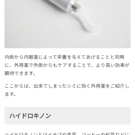
内側から内服薬によって栄養を与えてあげることと同時
に、外用薬で外側からもケアすることで、より高い効果が
期待できます。
ここからは、出来てしまったシミに効く外用薬をご紹介し
ます。
ハイドロキノン
ハイドロキノンとはイチゴや麦芽、コーヒーや紅茶などに