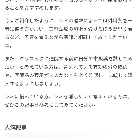
ることをおすすめします。
今回ご紹介したように、シミの種類によっては外用薬を一
緒に使う方がよい、美容医療の施術を受けたほうが早く治
るなど、予算を考えながら医師と相談してみてください
ね。
また、クリニックに通院する前に自分で市販薬を試してみ
たい！と考えている方は、含まれている有効成分の確認
や、医薬品の表示があるかなどをよく確認し、比較して購
入するようにしましょう。
シミに悩んでいる方、シミを消したいと考えている方は、
ぜひこの記事を参考にしてみてください。
人気記事