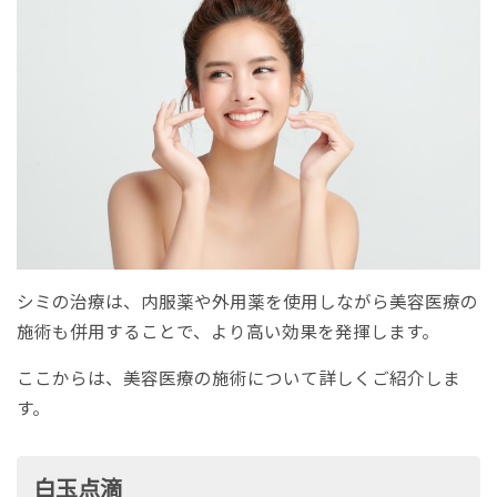
シミの治療は、内服薬や外用薬を使用しながら美容医療の
施術も併用することで、より高い効果を発揮します。
ここからは、美容医療の施術について詳しくご紹介しま
す。
白玉点滴