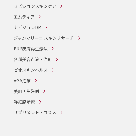
リビジョンスキンケア
エムディア
ナビジョンDR
ジャンマリーニ スキンリサーチ
PRP皮膚再生療法
各種美容点滴・注射
ゼオスキンヘルス
AGA治療
美肌再生注射
幹細胞治療
サプリメント・コスメ