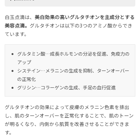
白玉点滴は、
美白効果の高いグルタチオンを主成分とする
美容点滴。
グルタチオンは以下の3つのアミノ酸からでき
ています。
グルタミン酸…成長ホルモンの分泌を促進、免疫力の
アップ
システイン…メラニンの生成を抑制、ターンオーバー
の正常化
グリシン…コラーゲンの生成、手足の血行促進
グルタチオンの効果によって皮膚のメラニン色素を排出
し、肌のターンオーバーを正常化することで、肌のトーン
が明るくなり、内側から肌質を改善させることができま
す。