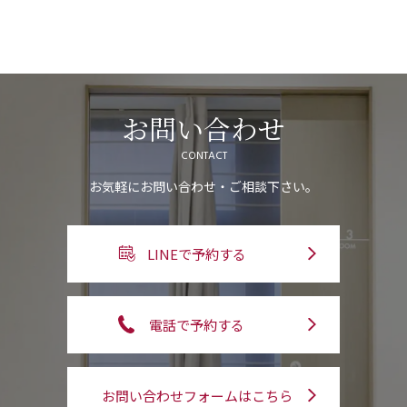
お問い合わせ
CONTACT
お気軽にお問い合わせ・ご相談下さい。
LINEで予約する
電話で予約する
お問い合わせフォームはこちら