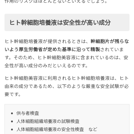
作用のリスクはほとんどないといえるでしょう。
ヒト幹細胞培養液は安全性が高い成分
ヒト幹細胞培養液が提供されるときは、
幹細胞片が残らな
いよう厚生労働省が定めた基準に沿って精製
されていま
す。そのため、ヒト幹細胞美容液に含まれているのは、安
全性が高い成分のみだといえるのです。
ヒト幹細胞美容液に利用されるヒト幹細胞培養液は、ヒト
由来の成分であるため、以下のような厳重な安全試験が必
要です。
供与者検査
人体細胞組織培養液の試験検査
人体細胞組織培養液の安全性検査 など