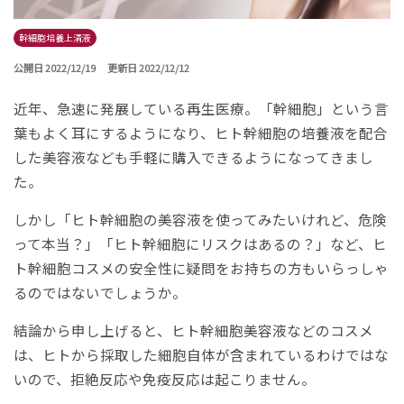
幹細胞培養上清液
公開日 2022/12/19
更新日 2022/12/12
近年、急速に発展している再生医療。「幹細胞」という言
葉もよく耳にするようになり、ヒト幹細胞の培養液を配合
した美容液なども手軽に購入できるようになってきまし
た。
しかし「ヒト幹細胞の美容液を使ってみたいけれど、危険
って本当？」「ヒト幹細胞にリスクはあるの？」など、ヒ
ト幹細胞コスメの安全性に疑問をお持ちの方もいらっしゃ
るのではないでしょうか。
結論から申し上げると、ヒト幹細胞美容液などのコスメ
は、ヒトから採取した細胞自体が含まれているわけではな
いので、拒絶反応や免疫反応は起こりません。