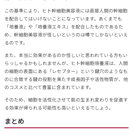
この基準により、ヒト幹細胞美容液には直接人間の幹細胞
を配合してはいけないことになっています。あくまでも
「培養液」や「培養液エキス」を配合したものであるた
め、幹細胞美容液が怪しいというのは噂でしかないといえ
るのです。
また、本当に効果があるのか怪しいと思われている方もい
らっしゃるかもしれませんが、ヒト幹細胞培養液は、人間
の細胞の表面にある「レセプター」という鍵穴のようなも
のに合致する鍵の役割を果たす成長因子や活性物質が、他
のコスメと比べて豊富に含まれています。
そのため、細胞を活性化させて肌の生まれ変わりを促進す
る効果が得られる可能性も高いといえるでしょう。
まとめ