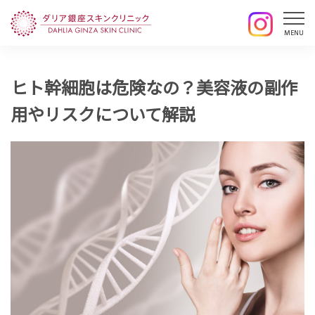
ヒト幹細胞は危険なの？美容液の副作
用やリスクについて解説