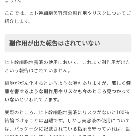
ここでは、ヒト幹細胞美容液の副作用やリスクについてご
紹介します。
副作用が出た報告はされていない
ヒト幹細胞培養液の使用において、これまで副作用が出た
という報告はされていません。
細胞ががん化するというような噂もありますが、
著しく健
康を害するような副作用やリスクも今のところ見つかって
いない
といわれています。
実際のところ、ヒト幹細胞培養液にリスクがないと100％
結論づけることは困難です。しかし美容液の使用について
は、パッケージに記載されている指示を守っていれば、副