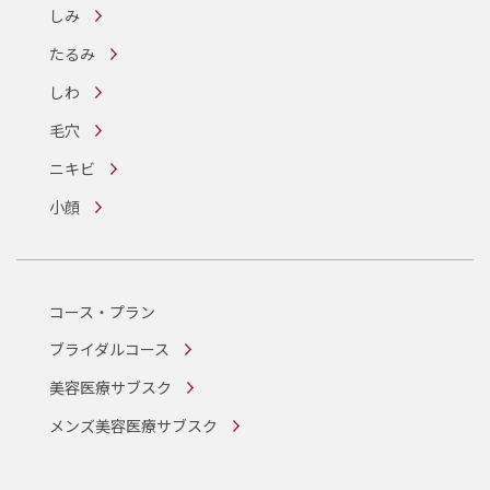
しみ
たるみ
しわ
毛穴
ニキビ
小顔
コース・プラン
ブライダルコース
美容医療サブスク
メンズ美容医療サブスク