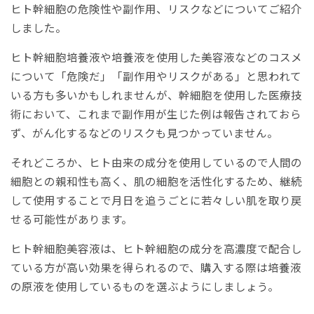
ヒト幹細胞の危険性や副作用、リスクなどについてご紹介
しました。
ヒト幹細胞培養液や培養液を使用した美容液などのコスメ
について「危険だ」「副作用やリスクがある」と思われて
いる方も多いかもしれませんが、幹細胞を使用した医療技
術において、これまで副作用が生じた例は報告されておら
ず、がん化するなどのリスクも見つかっていません。
それどころか、ヒト由来の成分を使用しているので人間の
細胞との親和性も高く、肌の細胞を活性化するため、継続
して使用することで月日を追うごとに若々しい肌を取り戻
せる可能性があります。
ヒト幹細胞美容液は、ヒト幹細胞の成分を高濃度で配合し
ている方が高い効果を得られるので、購入する際は培養液
の原液を使用しているものを選ぶようにしましょう。