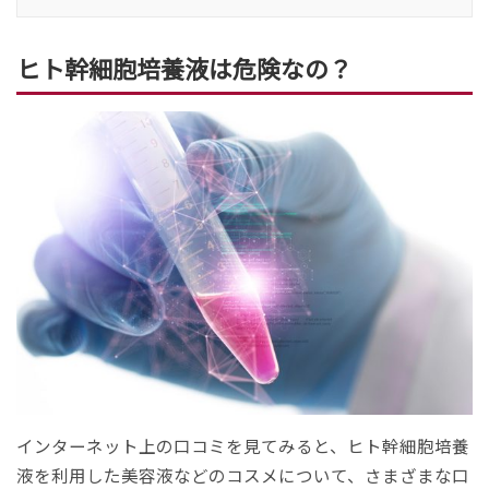
ヒト幹細胞培養液は危険なの？
インターネット上の口コミを見てみると、ヒト幹細胞培養
液を利用した美容液などのコスメについて、さまざまな口