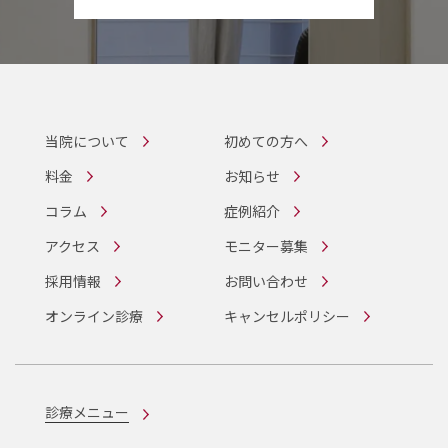
当院について
初めての方へ
料金
お知らせ
コラム
症例紹介
アクセス
モニター募集
採用情報
お問い合わせ
オンライン診療
キャンセルポリシー
診療メニュー