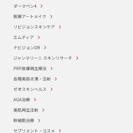
ダーマペン4
医療アートメイク
リビジョンスキンケア
エムディア
ナビジョンDR
ジャンマリーニ スキンリサーチ
PRP皮膚再生療法
各種美容点滴・注射
ゼオスキンヘルス
AGA治療
美肌再生注射
幹細胞治療
サプリメント・コスメ