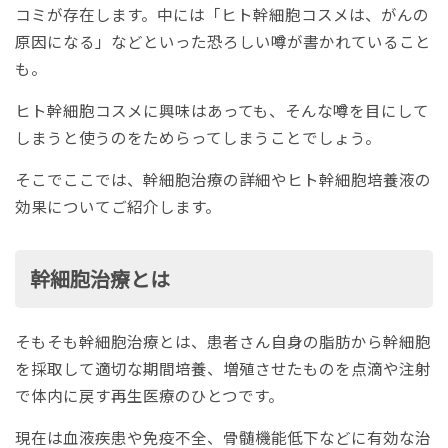
コミが存在します。中には「ヒト幹細胞コスメは、がんの
原因になる」などといった恐ろしい噂が書かれていること
も。
ヒト幹細胞コスメに興味はあっても、そんな噂を目にして
しまうと使うのをためらってしまうことでしょう。
そこでここでは、幹細胞治療の詳細やヒト幹細胞培養液の
効果についてご紹介します。
幹細胞治療とは
そもそも幹細胞治療とは、患者さん自身の脂肪から幹細胞
を採取して適切な期間培養、増殖させたものを点滴や注射
で体内に戻す再生医療のひとつです。
現在は血液疾患や免疫不全、骨髄機能低下などに有効な治