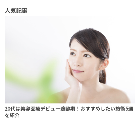
人気記事
20代は美容医療デビュー適齢期！おすすめしたい施術5選
を紹介