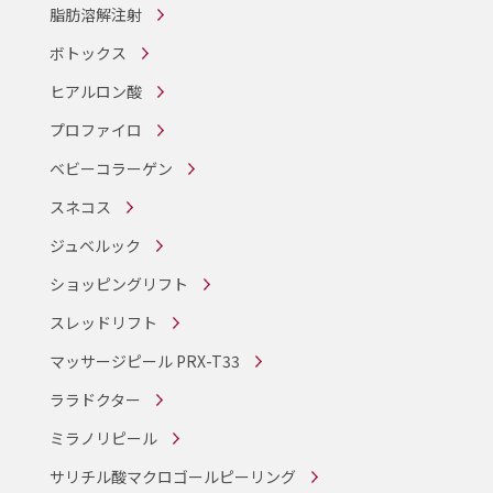
脂肪溶解注射
ボトックス
ヒアルロン酸
プロファイロ
ベビーコラーゲン
スネコス
ジュベルック
ショッピングリフト
スレッドリフト
マッサージピール PRX-T33
ララドクター
ミラノリピール
サリチル酸マクロゴールピーリング