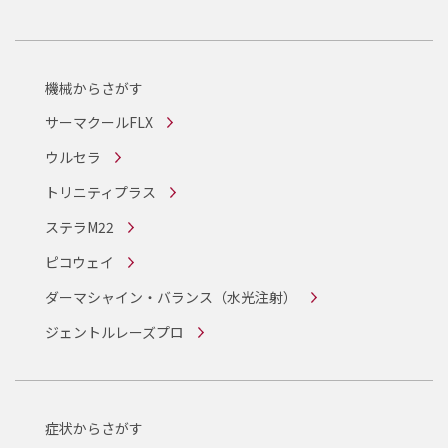
機械からさがす
サーマクールFLX
ウルセラ
トリニティプラス
ステラM22
ピコウェイ
ダーマシャイン・バランス
（水光注射）
ジェントルレーズプロ
症状からさがす