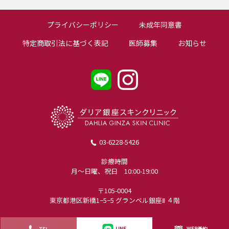
プライバシーポリシー
未成年同意書
特定商取引法に基づく表記
医師募集
お知らせ
03-6228-5426
診療時間
月〜日曜、祝日 10:00-19:00
〒105-0004
東京都港区新橋1−5−5 グランベル銀座Ⅱ ４階
WEB予約
TEL
LINE