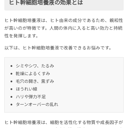
ヒト幹細胞培養液の効果とは
ヒト幹細胞培養液は、ヒト由来の成分であるため、親和性
が高いのが特徴です。人間の体内に入ると高い効力と持続
性を発揮します。
以下は、ヒト幹細胞培養液で改善できるお悩みです。
シミやシワ、たるみ
乾燥によるくすみ
毛穴の開き、黒ずみ
ほうれい線
ハリや弾力不足
ターンオーバーの乱れ
ヒト幹細胞培養液は、細胞を活性化する物質や成長因子が