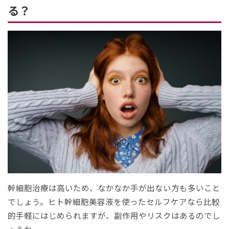
る？
幹細胞治療は高いため、なかなか手が出ない方も多いこと
でしょう。ヒト幹細胞美容液を使ったセルフケアなら比較
的手軽にはじめられますが、副作用やリスクはあるのでし
ょうか。