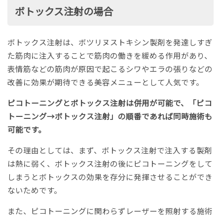
ボトックス注射の場合
ボトックス注射は、ボツリヌストキシン製剤を発達しすぎ
た筋肉に注入することで筋肉の働きを緩める作用があり、
表情筋などの筋肉が原因で起こるシワやエラの張りなどの
改善に効果が期待できる美容メニューとして人気です。
ピコトーニングとボトックス注射は併用が可能で、「ピコ
トーニング→ボトックス注射」の順番であれば同時施術も
可能です。
その理由としては、まず、ボトックス注射で注入する製剤
は熱に弱く、ボトックス注射の後にピコトーニングをして
しまうとボトックスの効果を存分に発揮させることができ
ないためです。
また、ピコトーニングに関わらずレーザーを照射する施術