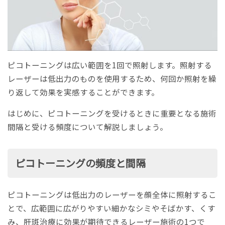
ピコトーニングは広い範囲を1回で照射します。照射する
レーザーは低出力のものを使用するため、何回か照射を繰
り返して効果を実感することができます。
はじめに、ピコトーニングを受けるときに重要となる施術
間隔と受ける頻度について解説しましょう。
ピコトーニングの頻度と間隔
ピコトーニングは低出力のレーザーを顔全体に照射するこ
とで、広範囲に広がりやすい細かなシミやそばかす、くす
み、肝斑治療に効果が期待できるレーザー施術の1つで