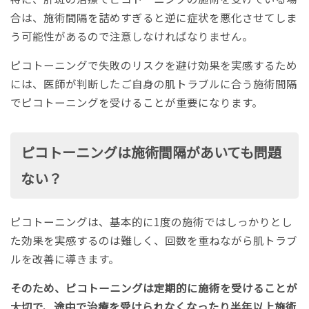
合は、施術間隔を詰めすぎると逆に症状を悪化させてしま
う可能性があるので注意しなければなりません。
ピコトーニングで失敗のリスクを避け効果を実感するため
には、医師が判断したご自身の肌トラブルに合う施術間隔
でピコトーニングを受けることが重要になります。
ピコトーニングは施術間隔があいても問題
ない？
ピコトーニングは、基本的に1度の施術ではしっかりとし
た効果を実感するのは難しく、回数を重ねながら肌トラブ
ルを改善に導きます。
そのため、ピコトーニングは定期的に施術を受けることが
大切で、途中で治療を受けられなくなったり半年以上施術