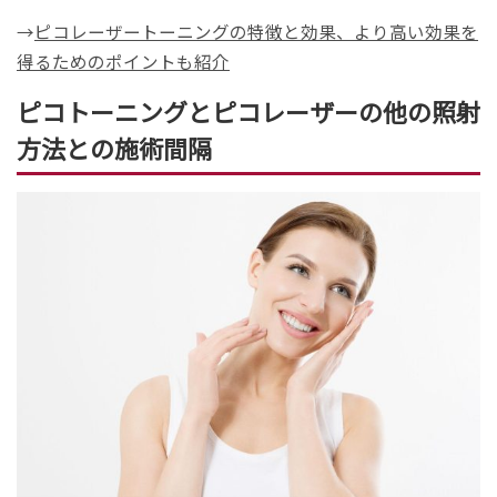
→
ピコレーザートーニングの特徴と効果、より高い効果を
得るためのポイントも紹介
ピコトーニングとピコレーザーの他の照射
方法との施術間隔