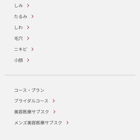
しみ
たるみ
しわ
毛穴
ニキビ
小顔
コース・プラン
ブライダルコース
美容医療サブスク
メンズ美容医療サブスク