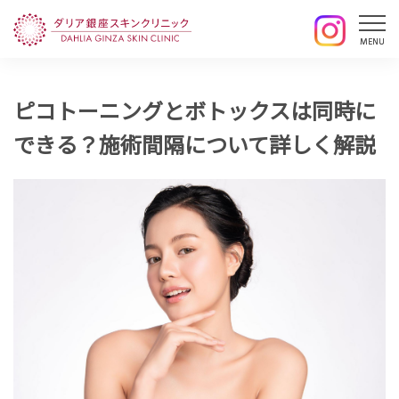
ピコトーニングとボトックスは同時に
できる？施術間隔について詳しく解説