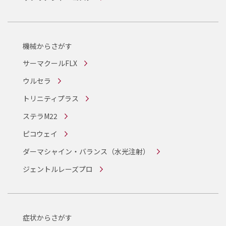
機械からさがす
サーマクールFLX
ウルセラ
トリニティプラス
ステラM22
ピコウェイ
ダーマシャイン・バランス
（水光注射）
ジェントルレーズプロ
症状からさがす