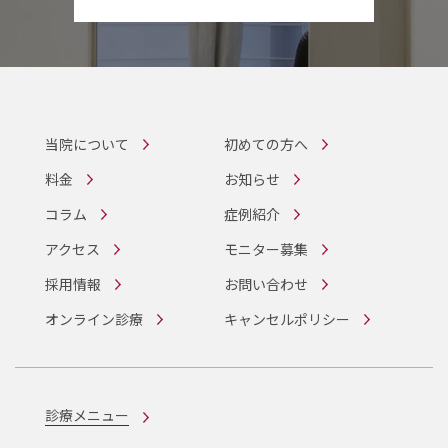
当院について
初めての方へ
料金
お知らせ
コラム
症例紹介
アクセス
モニター募集
採用情報
お問い合わせ
オンライン診療
キャンセルポリシー
診療メニュー