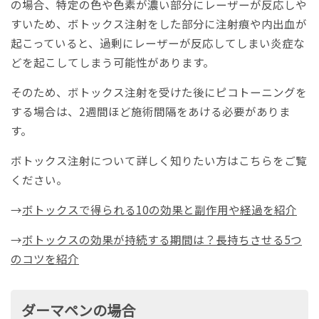
の場合、特定の色や色素が濃い部分にレーザーが反応しや
すいため、ボトックス注射をした部分に注射痕や内出血が
起こっていると、過剰にレーザーが反応してしまい炎症な
どを起こしてしまう可能性があります。
そのため、ボトックス注射を受けた後にピコトーニングを
する場合は、2週間ほど施術間隔をあける必要がありま
す。
ボトックス注射について詳しく知りたい方はこちらをご覧
ください。
→
ボトックスで得られる10の効果と副作用や経過を紹介
→
ボトックスの効果が持続する期間は？長持ちさせる5つ
のコツを紹介
ダーマペンの場合