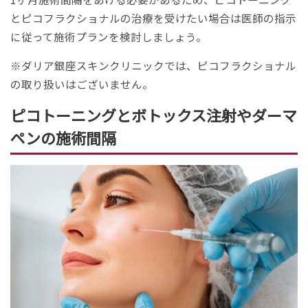
とピコフラクショナルの治療を受けたい場合は医師の指示
に従って施術プランを検討しましょう。
※ダリア銀座スキンクリニックでは、ピコフラクショナル
の取り扱いはございません。
ピコトーニングとボトックス注射やダーマ
ペンの施術間隔