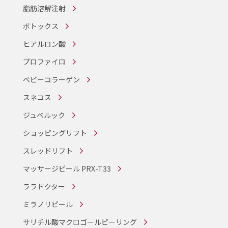
脂肪溶解注射
ボトックス
ヒアルロン酸
プロファイロ
ベビーコラーゲン
スネコス
ジュベルック
ショッピングリフト
スレッドリフト
マッサージピール PRX-T33
ララドクター
ミラノリピール
サリチル酸マクロゴールピーリング