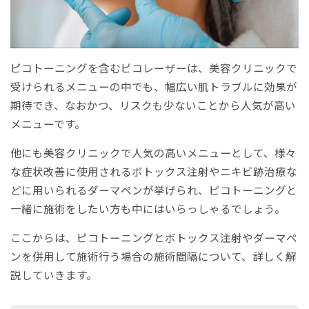
ピコトーニングを含むピコレーザーは、美容クリニックで
受けられるメニューの中でも、幅広い肌トラブルに効果が
期待でき、なおかつ、リスクも少ないことから人気が高い
メニューです。
他にも美容クリニックで人気の高いメニューとして、様々
な症状改善に使用されるボトックス注射やニキビ跡治療な
どに用いられるダーマペンが挙げられ、ピコトーニングと
一緒に施術をしたい方も中にはいらっしゃるでしょう。
ここからは、ピコトーニングとボトックス注射やダーマペ
ンを併用して施術行う場合の施術間隔について、詳しく解
説していきます。