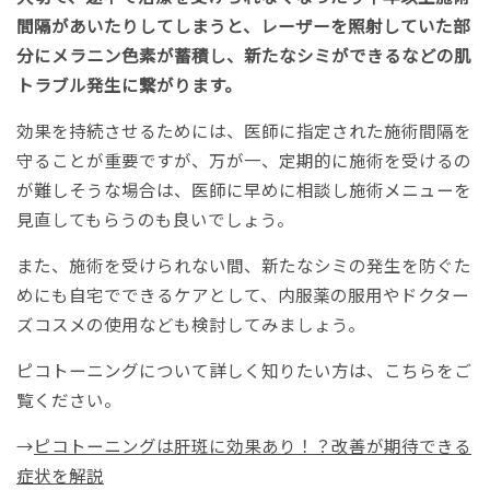
間隔があいたりしてしまうと、レーザーを照射していた部
分にメラニン色素が蓄積し、新たなシミができるなどの肌
トラブル発生に繋がります。
効果を持続させるためには、医師に指定された施術間隔を
守ることが重要ですが、万が一、定期的に施術を受けるの
が難しそうな場合は、医師に早めに相談し施術メニューを
見直してもらうのも良いでしょう。
また、施術を受けられない間、新たなシミの発生を防ぐた
めにも自宅でできるケアとして、内服薬の服用やドクター
ズコスメの使用なども検討してみましょう。
ピコトーニングについて詳しく知りたい方は、こちらをご
覧ください。
→
ピコトーニングは肝斑に効果あり！？改善が期待できる
症状を解説