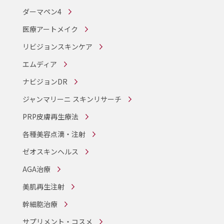
ダーマペン4
医療アートメイク
リビジョンスキンケア
エムディア
ナビジョンDR
ジャンマリーニ スキンリサーチ
PRP皮膚再生療法
各種美容点滴・注射
ゼオスキンヘルス
AGA治療
美肌再生注射
幹細胞治療
サプリメント・コスメ