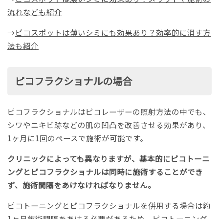
流れなども紹介
→
ピコスポットは薄いシミにも効果あり？効率的に消す方
法も紹介
ピコフラクショナルの場合
ピコフラクショナルはピコレーザーの照射方法の中でも、
シワやニキビ跡などの肌の凹凸を改善させる効果があり、
1ヶ月に1回のペースで施術が可能です。
クリニックによっても異なりますが、基本的にピコトーニ
ングとピコフラクショナルは同時に施術することができ
ず、施術間隔をあけなければなりません。
ピコトーニングとピコフラクショナルを併用する場合は約
1ヶ月施術間隔をあける必要があるため、ピコトーニング