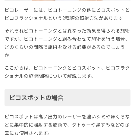
ピコレーザーには、ピコトーニングの他にピコスポットと
ピコフラクショナルという2種類の照射方法があります。
それぞれピコトーニングとは異なった効果を得られる施術
ですが、ピコトーニングと組み合わせて施術を行う場合、
どのくらいの間隔で施術を受ける必要があるのでしょう
か。
ここからは、ピコトーニングとピコスポット、ピコフラク
ショナルの施術間隔について解説します。
ピコスポットの場合
ピコスポットは高い出力のレーザーを濃いシミやほくろな
どに集中的に照射する施術で、タトゥーや黒ずみなどの除
去にも使用されます。