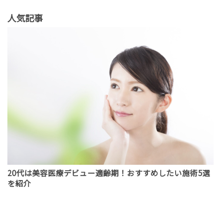
人気記事
20代は美容医療デビュー適齢期！おすすめしたい施術5選
を紹介