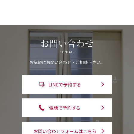
お問い合わせ
CONTACT
お気軽にお問い合わせ・ご相談下さい。
LINEで予約する
電話で予約する
お問い合わせフォームはこちら