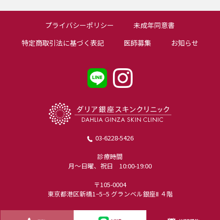
プライバシーポリシー
未成年同意書
特定商取引法に基づく表記
医師募集
お知らせ
03-6228-5426
診療時間
月〜日曜、祝日 10:00-19:00
〒105-0004
東京都港区新橋1−5−5 グランベル銀座Ⅱ ４階