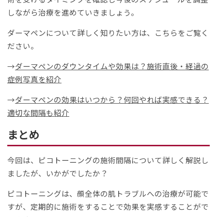
しながら治療を進めていきましょう。
ダーマペンについて詳しく知りたい方は、こちらをご覧く
ださい。
→
ダーマペンのダウンタイムや効果は？施術直後・経過の
症例写真を紹介
→
ダーマペンの効果はいつから？何回やれば実感できる？
適切な間隔も紹介
まとめ
今回は、ピコトーニングの施術間隔について詳しく解説し
ましたが、いかがでしたか？
ピコトーニングは、顔全体の肌トラブルへの治療が可能で
すが、定期的に施術をすることで効果を実感することがで