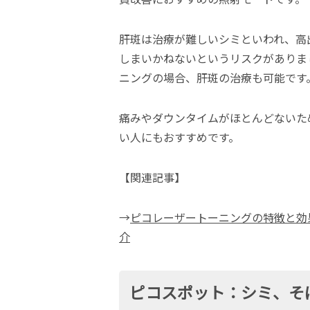
肝斑は治療が難しいシミといわれ、高
しまいかねないというリスクがありま
ニングの場合、肝斑の治療も可能です
痛みやダウンタイムがほとんどないた
い人にもおすすめです。
【関連記事】
→
ピコレーザートーニングの特徴と効
介
ピコスポット：シミ、そ