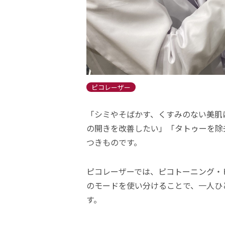
ピコレーザー
「シミやそばかす、くすみのない美肌
の開きを改善したい」「タトゥーを除
つきものです。
ピコレーザーでは、ピコトーニング・
のモードを使い分けることで、一人ひ
す。