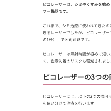
ピコレーザーは、シミやくすみを始め
ザー機器です。
これまで、シミ治療に使われてきたの
きるレーザーでしたが、ピコレーザーで
の1秒）」で照射可能です。
ピコレーザーは照射時間が極めて短い
く、色素沈着のリスクも軽減されまし
ピコレーザーの3つの
ピコレーザーには、以下の3つの照射
を使い分けて治療を行います。