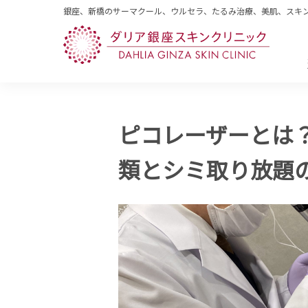
銀座、新橋のサーマクール、ウルセラ、たるみ治療、美肌、スキ
ピコレーザーとは
類とシミ取り放題