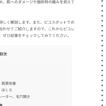
め、肌へのダメージや施術時の痛みを抑えて
詳しく解説します。また、ピコスポットでの
合わせてご紹介しますので、これからピコレ
、ぜひ記事をチェックしてみてください。
目次
、肌質改善
、ほくろ
レーター、毛穴開き
果