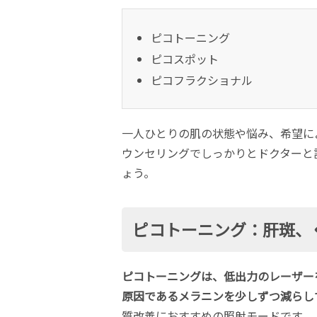
ピコトーニング
ピコスポット
ピコフラクショナル
一人ひとりの肌の状態や悩み、希望に
ウンセリングでしっかりとドクターと
ょう。
ピコトーニング：肝斑、
ピコトーニングは、低出力のレーザー
原因であるメラニンを少しずつ減らし
質改善におすすめの照射モードです。