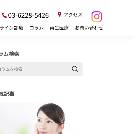
03-6228-5426
アクセス
ライン診療
コラム
再生医療
お問い合わせ
ラム検索
気記事